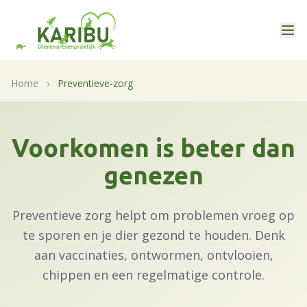
Home
›
Preventieve-zorg
Voorkomen is beter dan
genezen
Preventieve zorg helpt om problemen vroeg op
te sporen en je dier gezond te houden. Denk
aan vaccinaties, ontwormen, ontvlooien,
chippen en een regelmatige controle.