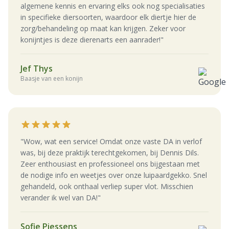
algemene kennis en ervaring elks ook nog specialisaties
in specifieke diersoorten, waardoor elk diertje hier de
zorg/behandeling op maat kan krijgen. Zeker voor
konijntjes is deze dierenarts een aanrader!"
Jef Thys
Baasje van een konijn
"Wow, wat een service! Omdat onze vaste DA in verlof
was, bij deze praktijk terechtgekomen, bij Dennis Dils.
Zeer enthousiast en professioneel ons bijgestaan met
de nodige info en weetjes over onze luipaardgekko. Snel
gehandeld, ook onthaal verliep super vlot. Misschien
verander ik wel van DA!"
Sofie Piessens