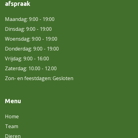
afspraak
Maandag: 9:00 - 19:00
Dinsdag: 9:00 - 19:00
Woensdag: 9:00 - 19:00
Donderdag: 9:00 - 19:00
Vrijdag: 9:00 - 16:00
Zaterdag: 10.00 - 12.00
Zon- en feestdagen: Gesloten
Menu
Home
Team
Dieren