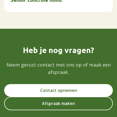
Heb je nog vragen?
Neem gerust contact met ons op of maak een
afspraak.
Contact opnemen
Afspraak maken