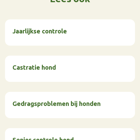
Jaarlijkse controle
Castratie hond
Gedragsproblemen bij honden
Senior controle hond