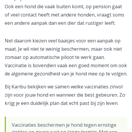
Ook een hond die vaak buiten komt, op pension gaat
of veel contact heeft met andere honden, vraagt soms
een andere aanpak dan een dier dat rustiger leeft.
Net daarom kiezen veel baasjes voor een aanpak op
maat. Je wil niet te weinig beschermen, maar ook niet
zomaar op automatische piloot te werk gaan.
Vaccinatie is bovendien vaak een goed moment om ook
de algemene gezondheid van je hond mee op te volgen.
Bij Karibu bekijken we samen welke vaccinaties zinvol
zijn voor jouw hond en wanneer die best gebeuren. Zo
krijg je een duidelijk plan dat echt past bij zijn leven.
Vaccinaties beschermen je hond tegen ernstige