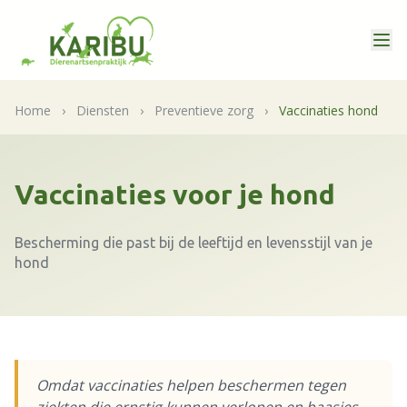
Home
›
Diensten
›
Preventieve zorg
›
Vaccinaties hond
Vaccinaties voor je hond
Bescherming die past bij de leeftijd en levensstijl van je
hond
Omdat vaccinaties helpen beschermen tegen