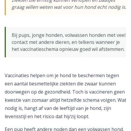
ziekten die ernstig kunnen verlopen en baasjes
graag willen weten wat voor hun hond echt nodig is.
Bij pups, jonge honden, volwassen honden met veel
contact met andere dieren, en telkens wanneer je
het vaccinatieschema opnieuw goed wil afstemmen.
Vaccinaties helpen om je hond te beschermen tegen
een aantal besmettelijke ziekten die zwaar kunnen
doorwegen op de gezondheid. Toch is vaccineren geen
kwestie van zomaar altijd hetzelfde schema volgen. Wat
nodig is, hangt af van de leeftijd van je hond, zijn
levensstijl en het risico dat hij/zij loopt.
Een pup heeft andere noden dan een volwassen hond.