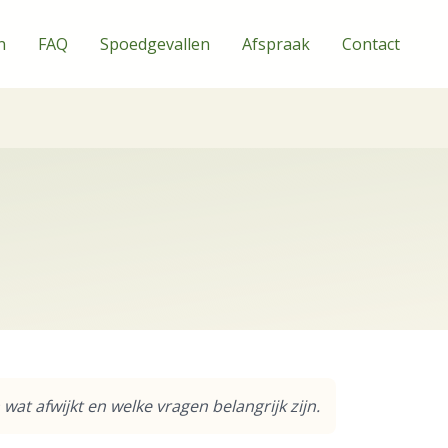
n
FAQ
Spoedgevallen
Afspraak
Contact
at afwijkt en welke vragen belangrijk zijn.