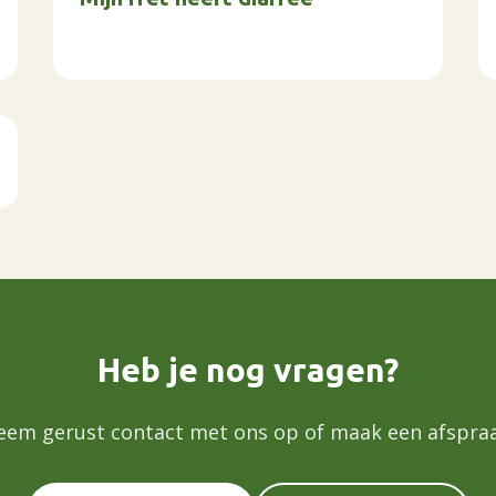
Heb je nog vragen?
eem gerust contact met ons op of maak een afspraa