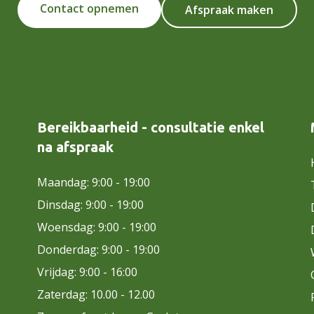
Contact opnemen
Afspraak maken
Bereikbaarheid - consultatie enkel
na afspraak
Maandag: 9:00 - 19:00
Dinsdag: 9:00 - 19:00
Woensdag: 9:00 - 19:00
Donderdag: 9:00 - 19:00
Vrijdag: 9:00 - 16:00
Zaterdag: 10.00 - 12.00