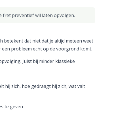
fret preventief wil laten opvolgen.
 betekent dat niet dat je altijd meteen weet
or een probleem echt op de voorgrond komt.
volging. Juist bij minder klassieke
 hij zich, hoe gedraagt hij zich, wat valt
s te geven.