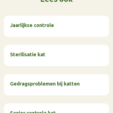
Jaarlijkse controle
Sterilisatie kat
Gedragsproblemen bij katten
Senior controle kat