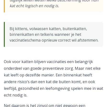
tegelijk willen weten welke bescherming voor hun
kat echt logisch en nodig is.
Bij kittens, volwassen katten, buitenkatten,
binnenkatten en telkens wanneer je het
vaccinatieschema opnieuw correct wil afstemmen.
Ook voor katten blijven vaccinaties een belangrijk
onderdeel van goede preventieve zorg. Maar niet elke
kat leeft op dezelfde manier. Een binnenkat heeft
andere risico’s dan een kat die buiten komt, en ook
leeftijd, gezondheid en leefomgeving spelen mee in wat
echt nodig is.
Net daarom is het zinvol om niet gewoon een