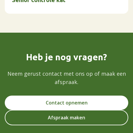
Heb je nog vragen?
Neem gerust contact met ons op of maak een
afspraak.
Contact opnemen
Afspraak maken