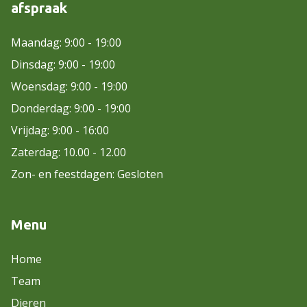
afspraak
Maandag: 9:00 - 19:00
Dinsdag: 9:00 - 19:00
Woensdag: 9:00 - 19:00
Donderdag: 9:00 - 19:00
Vrijdag: 9:00 - 16:00
Zaterdag: 10.00 - 12.00
Zon- en feestdagen: Gesloten
Menu
Home
Team
Dieren