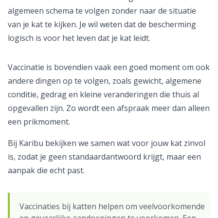
algemeen schema te volgen zonder naar de situatie
van je kat te kijken. Je wil weten dat de bescherming
logisch is voor het leven dat je kat leidt.
Vaccinatie is bovendien vaak een goed moment om ook
andere dingen op te volgen, zoals gewicht, algemene
conditie, gedrag en kleine veranderingen die thuis al
opgevallen zijn. Zo wordt een afspraak meer dan alleen
een prikmoment.
Bij Karibu bekijken we samen wat voor jouw kat zinvol
is, zodat je geen standaardantwoord krijgt, maar een
aanpak die echt past.
Vaccinaties bij katten helpen om veelvoorkomende