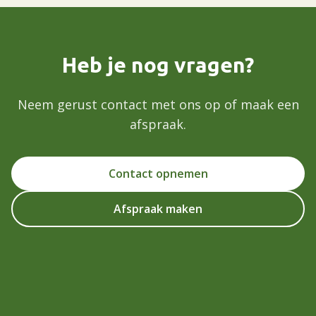
Heb je nog vragen?
Neem gerust contact met ons op of maak een
afspraak.
Contact opnemen
Afspraak maken