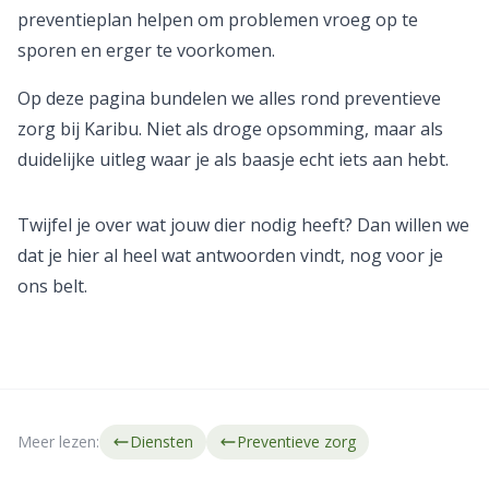
preventieplan helpen om problemen vroeg op te
sporen en erger te voorkomen.
Op deze pagina bundelen we alles rond preventieve
zorg bij Karibu. Niet als droge opsomming, maar als
duidelijke uitleg waar je als baasje echt iets aan hebt.
Twijfel je over wat jouw dier nodig heeft? Dan willen we
dat je hier al heel wat antwoorden vindt, nog voor je
ons belt.
Meer lezen:
Diensten
Preventieve zorg