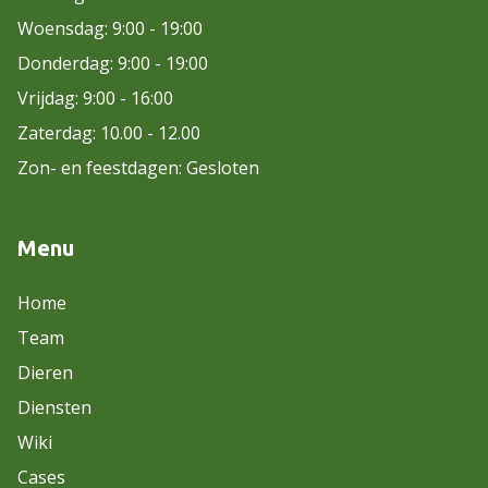
Woensdag: 9:00 - 19:00
Donderdag: 9:00 - 19:00
Vrijdag: 9:00 - 16:00
Zaterdag: 10.00 - 12.00
Zon- en feestdagen: Gesloten
Menu
Home
Team
Dieren
Diensten
Wiki
Cases