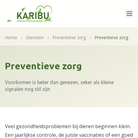
Home
›
Diensten
›
Preventieve zorg
›
Preventieve zorg
Preventieve zorg
Voorkomen is beter dan genezen, zeker als kleine
signalen nog stil zijn
Veel gezondheidsproblemen bij dieren beginnen klein.
Een jaarlijkse controle, de juiste vaccinaties of een goed