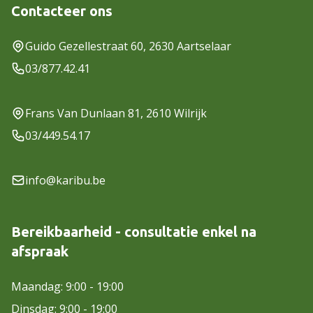
Contacteer ons
Guido Gezellestraat 60, 2630 Aartselaar
03/877.42.41
Frans Van Dunlaan 81, 2610 Wilrijk
03/449.54.17
info@karibu.be
Bereikbaarheid - consultatie enkel na
afspraak
Maandag: 9:00 - 19:00
Dinsdag: 9:00 - 19:00