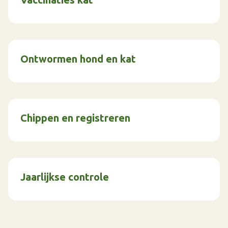
Ontwormen hond en kat
Chippen en registreren
Jaarlijkse controle