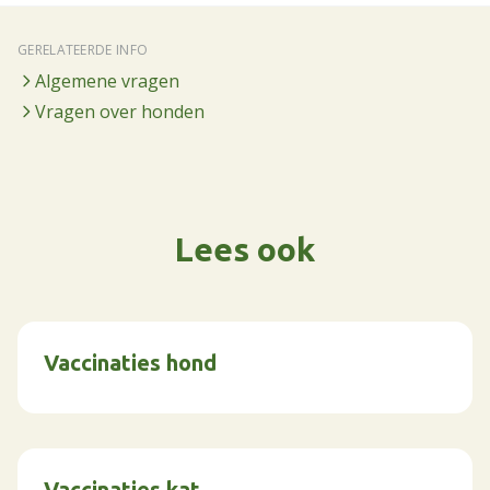
GERELATEERDE INFO
Algemene vragen
Vragen over honden
Lees ook
Vaccinaties hond
Vaccinaties kat