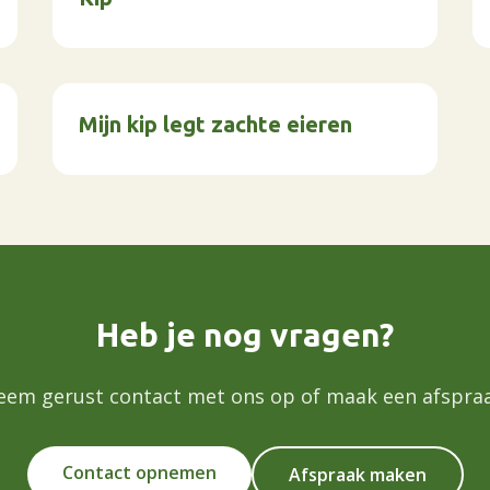
Mijn kip legt zachte eieren
Heb je nog vragen?
eem gerust contact met ons op of maak een afspraa
Contact opnemen
Afspraak maken