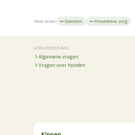
Meer lezen:
Diensten
Preventieve zorg
GERELATEERDE INFO
Algemene vragen
Vragen over honden
Kippen