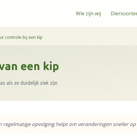
Wie zijn wij
Diersoorte
kse controle bij een kip
 van een kip
s als ze duidelijk ziek zijn
 regelmatige opvolging helpt om veranderingen sneller op