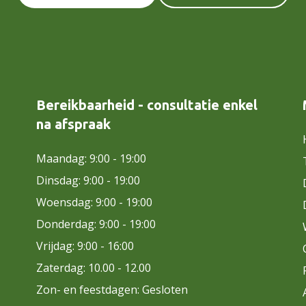
Bereikbaarheid - consultatie enkel
na afspraak
Maandag: 9:00 - 19:00
Dinsdag: 9:00 - 19:00
Woensdag: 9:00 - 19:00
Donderdag: 9:00 - 19:00
Vrijdag: 9:00 - 16:00
Zaterdag: 10.00 - 12.00
Zon- en feestdagen: Gesloten