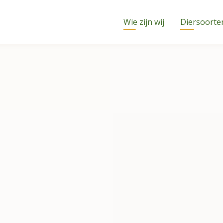
Wie zijn wij
Diersoorte