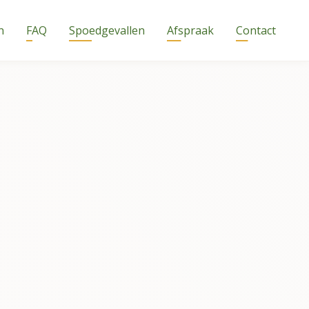
n
FAQ
Spoedgevallen
Afspraak
Contact