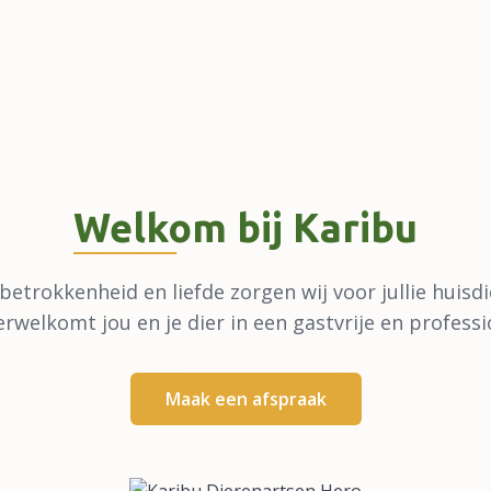
Welkom bij Karibu
betrokkenheid en liefde zorgen wij voor jullie huisdi
erwelkomt jou en je dier in een gastvrije en profess
Maak een afspraak