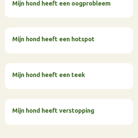
Mijn hond heeft een oogprobleem
Mijn hond heeft een hotspot
Mijn hond heeft een teek
Mijn hond heeft verstopping