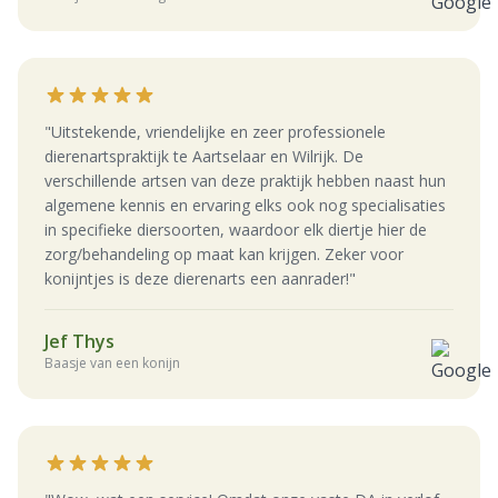
"Uitstekende, vriendelijke en zeer professionele
dierenartspraktijk te Aartselaar en Wilrijk. De
verschillende artsen van deze praktijk hebben naast hun
algemene kennis en ervaring elks ook nog specialisaties
in specifieke diersoorten, waardoor elk diertje hier de
zorg/behandeling op maat kan krijgen. Zeker voor
konijntjes is deze dierenarts een aanrader!"
Jef Thys
Baasje van een konijn