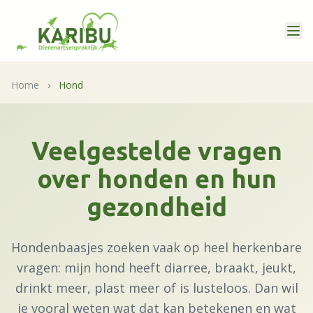
Home
›
Hond
Veelgestelde vragen
over honden en hun
gezondheid
Hondenbaasjes zoeken vaak op heel herkenbare
vragen: mijn hond heeft diarree, braakt, jeukt,
drinkt meer, plast meer of is lusteloos. Dan wil
je vooral weten wat dat kan betekenen en wat