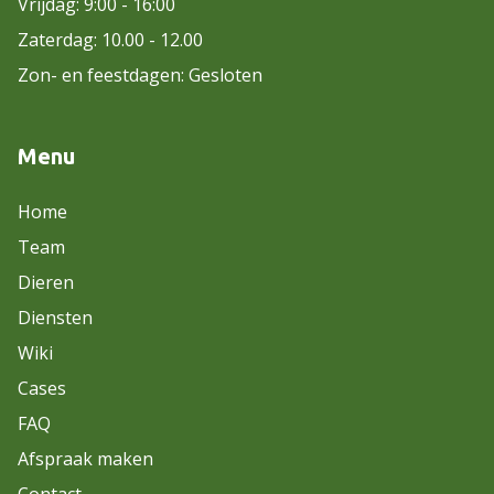
Vrijdag: 9:00 - 16:00
Zaterdag: 10.00 - 12.00
Zon- en feestdagen: Gesloten
Menu
Home
Team
Dieren
Diensten
Wiki
Cases
FAQ
Afspraak maken