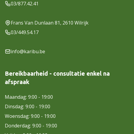
03/877.42.41
Frans Van Dunlaan 81, 2610 Wilrijk
03/449.54.17
info@karibu.be
Bereikbaarheid - consultatie enkel na
afspraak
Maandag: 9:00 - 19:00
Dinsdag: 9:00 - 19:00
Woensdag: 9:00 - 19:00
Donderdag: 9:00 - 19:00