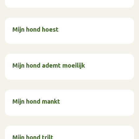
Mijn hond hoest
Mijn hond ademt moeilijk
Mijn hond mankt
Mijn hond trilt