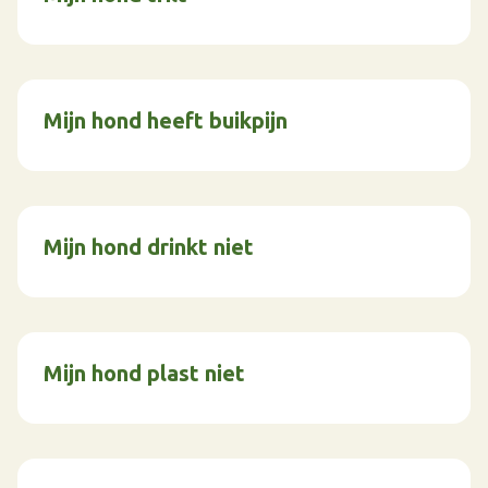
Mijn hond heeft buikpijn
Mijn hond drinkt niet
Mijn hond plast niet