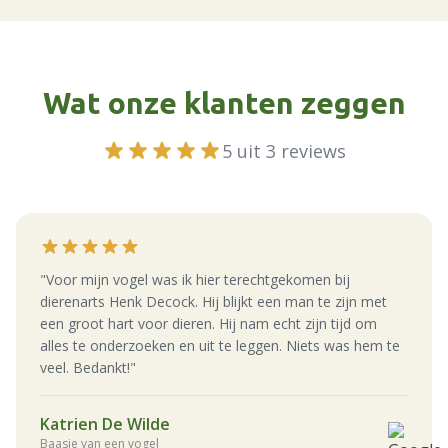
Wat onze klanten zeggen
5 uit 3 reviews
"Voor mijn vogel was ik hier terechtgekomen bij
dierenarts Henk Decock. Hij blijkt een man te zijn met
een groot hart voor dieren. Hij nam echt zijn tijd om
alles te onderzoeken en uit te leggen. Niets was hem te
veel. Bedankt!"
Katrien De Wilde
Baasje van een vogel