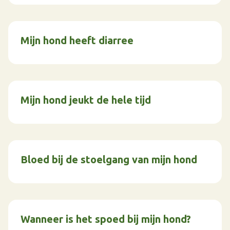
Mijn hond heeft diarree
Mijn hond jeukt de hele tijd
Bloed bij de stoelgang van mijn hond
Wanneer is het spoed bij mijn hond?