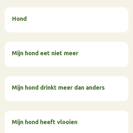
Hond
Mijn hond eet niet meer
Mijn hond drinkt meer dan anders
Mijn hond heeft vlooien