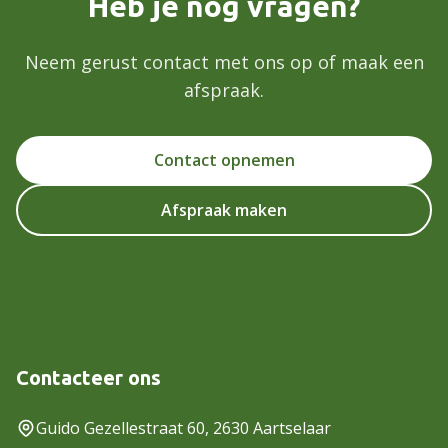
Heb je nog vragen?
Neem gerust contact met ons op of maak een
afspraak.
Contact opnemen
Afspraak maken
Contacteer ons
Guido Gezellestraat 60, 2630 Aartselaar