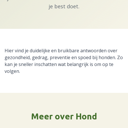
je best doet.
Hier vind je duidelijke en bruikbare antwoorden over
gezondheid, gedrag, preventie en spoed bij honden. Zo
kan je sneller inschatten wat belangrijk is om op te
volgen.
Meer over Hond