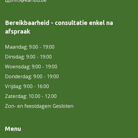
info@karibu.be
Bereikbaarheid - consultatie enkel na
afspraak
Maandag: 9:00 - 19:00
Dinsdag: 9:00 - 19:00
Woensdag: 9:00 - 19:00
Donderdag: 9:00 - 19:00
Vrijdag: 9:00 - 16:00
Zaterdag: 10.00 - 12.00
Zon- en feestdagen: Gesloten
Menu