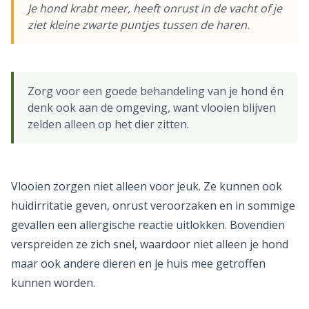
Je hond krabt meer, heeft onrust in de vacht of je
ziet kleine zwarte puntjes tussen de haren.
Zorg voor een goede behandeling van je hond én
denk ook aan de omgeving, want vlooien blijven
zelden alleen op het dier zitten.
Vlooien zorgen niet alleen voor jeuk. Ze kunnen ook
huidirritatie geven, onrust veroorzaken en in sommige
gevallen een allergische reactie uitlokken. Bovendien
verspreiden ze zich snel, waardoor niet alleen je hond
maar ook andere dieren en je huis mee getroffen
kunnen worden.