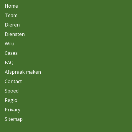
Home
Team
Dieren
Diensten
Wiki
Cases
FAQ
Afspraak maken
Contact
Spoed
Regio
Privacy
Sitemap