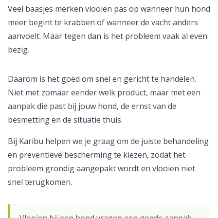
Veel baasjes merken vlooien pas op wanneer hun hond
meer begint te krabben of wanneer de vacht anders
aanvoelt. Maar tegen dan is het probleem vaak al even
bezig.
Daarom is het goed om snel en gericht te handelen.
Niet met zomaar eender welk product, maar met een
aanpak die past bij jouw hond, de ernst van de
besmetting en de situatie thuis.
Bij Karibu helpen we je graag om de juiste behandeling
en preventieve bescherming te kiezen, zodat het
probleem grondig aangepakt wordt en vlooien niet
snel terugkomen.