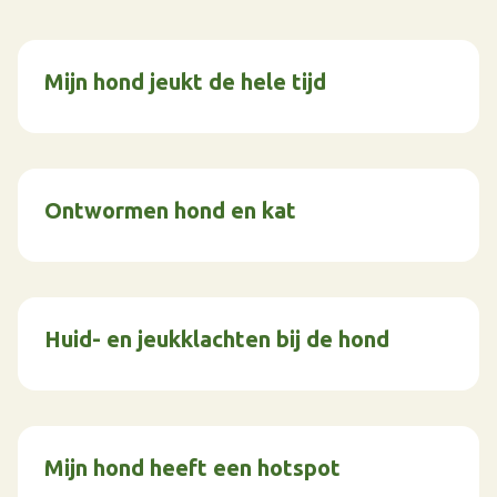
Mijn hond jeukt de hele tijd
Ontwormen hond en kat
Huid- en jeukklachten bij de hond
Mijn hond heeft een hotspot