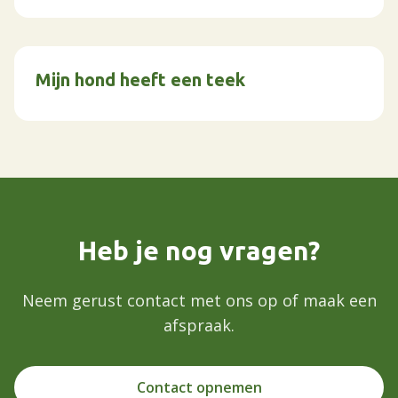
Mijn hond heeft een teek
Heb je nog vragen?
Neem gerust contact met ons op of maak een
afspraak.
Contact opnemen