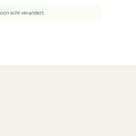
roon echt verandert.