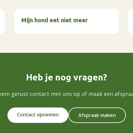
Mijn hond eet niet meer
Heb je nog vragen?
eem gerust contact met ons op of maak een afspraa
Contact opnemen
Afspraak maken