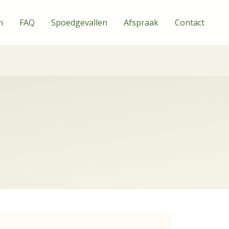
n
FAQ
Spoedgevallen
Afspraak
Contact