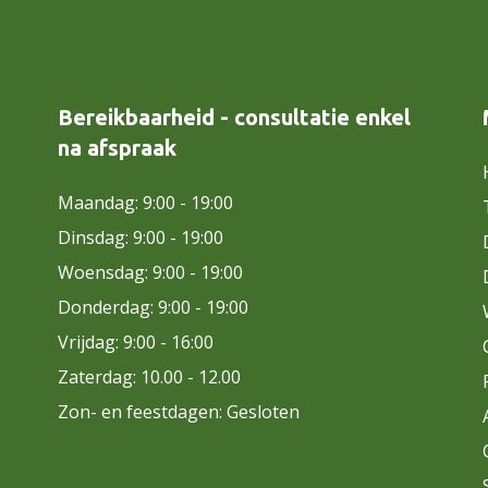
Bereikbaarheid - consultatie enkel
na afspraak
Maandag: 9:00 - 19:00
Dinsdag: 9:00 - 19:00
Woensdag: 9:00 - 19:00
Donderdag: 9:00 - 19:00
Vrijdag: 9:00 - 16:00
Zaterdag: 10.00 - 12.00
Zon- en feestdagen: Gesloten