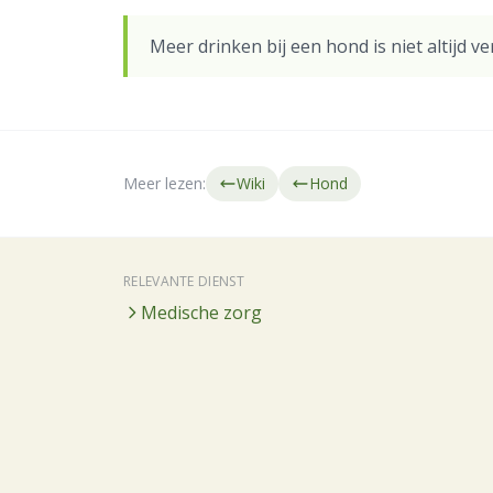
Meer drinken bij een hond is niet altijd 
Meer lezen:
Wiki
Hond
RELEVANTE DIENST
Medische zorg