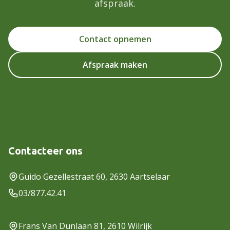
afspraak.
Contact opnemen
Afspraak maken
Contacteer ons
Guido Gezellestraat 60, 2630 Aartselaar
03/877.42.41
Frans Van Dunlaan 81, 2610 Wilrijk