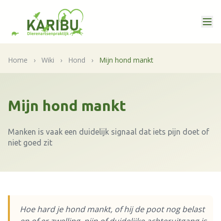
Home
›
Wiki
›
Hond
›
Mijn hond mankt
Mijn hond mankt
Manken is vaak een duidelijk signaal dat iets pijn doet of
niet goed zit
Hoe hard je hond mankt, of hij de poot nog belast