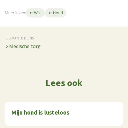
Meer lezen:
Wiki
Hond
RELEVANTE DIENST
Medische zorg
Lees ook
Mijn hond is lusteloos