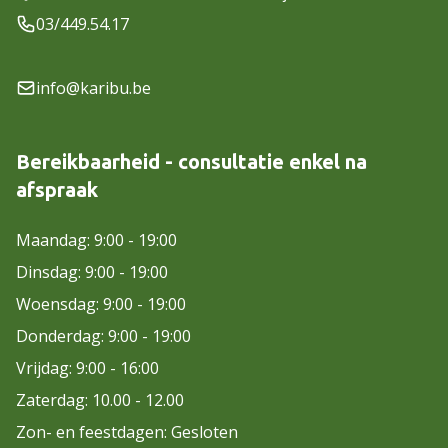
03/449.54.17
info@karibu.be
Bereikbaarheid - consultatie enkel na
afspraak
Maandag: 9:00 - 19:00
Dinsdag: 9:00 - 19:00
Woensdag: 9:00 - 19:00
Donderdag: 9:00 - 19:00
Vrijdag: 9:00 - 16:00
Zaterdag: 10.00 - 12.00
Zon- en feestdagen: Gesloten