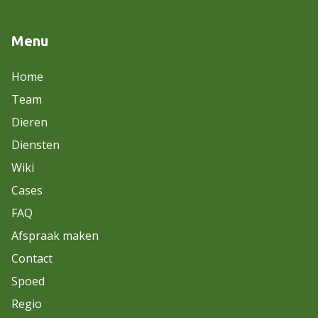
Menu
Home
Team
Dieren
Diensten
Wiki
Cases
FAQ
Afspraak maken
Contact
Spoed
Regio