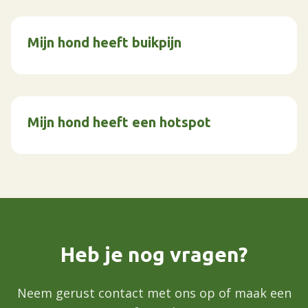
Mijn hond heeft buikpijn
Mijn hond heeft een hotspot
Heb je nog vragen?
Neem gerust contact met ons op of maak een