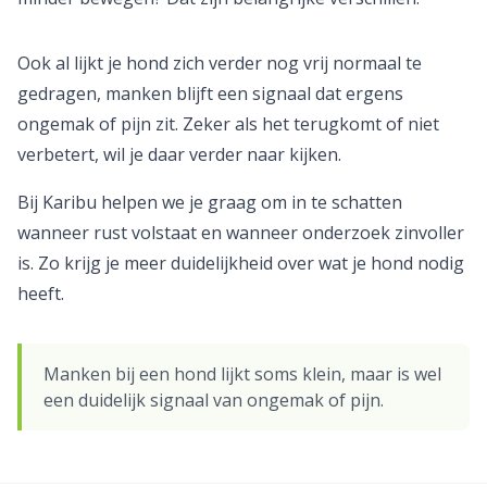
Ook al lijkt je hond zich verder nog vrij normaal te
gedragen, manken blijft een signaal dat ergens
ongemak of pijn zit. Zeker als het terugkomt of niet
verbetert, wil je daar verder naar kijken.
Bij Karibu helpen we je graag om in te schatten
wanneer rust volstaat en wanneer onderzoek zinvoller
is. Zo krijg je meer duidelijkheid over wat je hond nodig
heeft.
Manken bij een hond lijkt soms klein, maar is wel
een duidelijk signaal van ongemak of pijn.