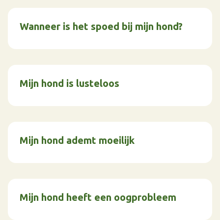
Wanneer is het spoed bij mijn hond?
Mijn hond is lusteloos
Mijn hond ademt moeilijk
Mijn hond heeft een oogprobleem