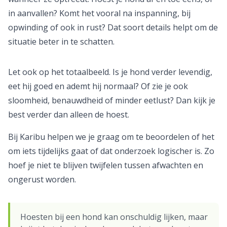
in aanvallen? Komt het vooral na inspanning, bij
opwinding of ook in rust? Dat soort details helpt om de
situatie beter in te schatten.
Let ook op het totaalbeeld. Is je hond verder levendig,
eet hij goed en ademt hij normaal? Of zie je ook
sloomheid, benauwdheid of minder eetlust? Dan kijk je
best verder dan alleen de hoest.
Bij Karibu helpen we je graag om te beoordelen of het
om iets tijdelijks gaat of dat onderzoek logischer is. Zo
hoef je niet te blijven twijfelen tussen afwachten en
ongerust worden.
Hoesten bij een hond kan onschuldig lijken, maar