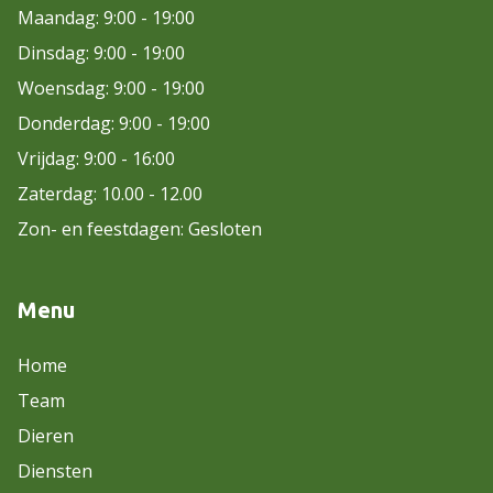
Maandag: 9:00 - 19:00
Dinsdag: 9:00 - 19:00
Woensdag: 9:00 - 19:00
Donderdag: 9:00 - 19:00
Vrijdag: 9:00 - 16:00
Zaterdag: 10.00 - 12.00
Zon- en feestdagen: Gesloten
Menu
Home
Team
Dieren
Diensten