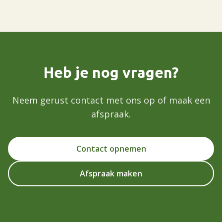
Heb je nog vragen?
Neem gerust contact met ons op of maak een
afspraak.
Contact opnemen
Afspraak maken