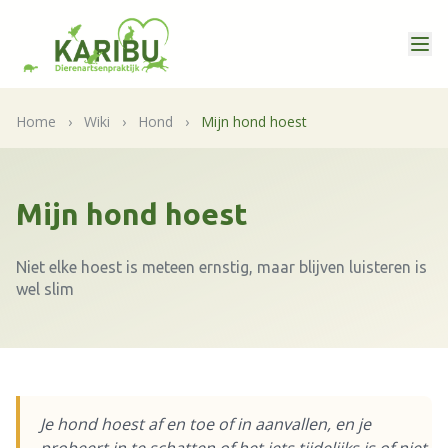
Home
›
Wiki
›
Hond
›
Mijn hond hoest
Mijn hond hoest
Niet elke hoest is meteen ernstig, maar blijven luisteren is
wel slim
Je hond hoest af en toe of in aanvallen, en je