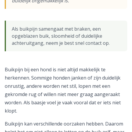
duidelijk ongemakkelijk is.
Als buikpijn samengaat met braken, een
opgeblazen buik, sloomheid of duidelijke
achteruitgang, neem je best snel contact op.
Buikpijn bij een hond is niet altijd makkelijk te
herkennen. Sommige honden janken of zijn duidelijk
onrustig, andere worden net stil, lopen met een
gekromde rug of willen niet meer graag aangeraakt
worden. Als baasje voel je vaak vooral dat er iets niet
klopt.
Buikpijn kan verschillende oorzaken hebben. Daarom