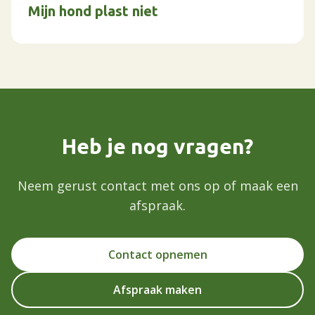
Mijn hond plast niet
Heb je nog vragen?
Neem gerust contact met ons op of maak een
afspraak.
Contact opnemen
Afspraak maken