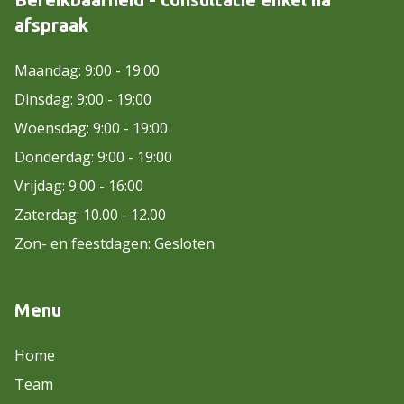
afspraak
Maandag: 9:00 - 19:00
Dinsdag: 9:00 - 19:00
Woensdag: 9:00 - 19:00
Donderdag: 9:00 - 19:00
Vrijdag: 9:00 - 16:00
Zaterdag: 10.00 - 12.00
Zon- en feestdagen: Gesloten
Menu
Home
Team