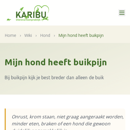
Home
›
Wiki
›
Hond
›
Mijn hond heeft buikpijn
Mijn hond heeft buikpijn
Bij buikpijn kijk je best breder dan alleen de buik
Onrust, krom staan, niet graag aangeraakt worden,
minder eten, braken of een hond die gewoon