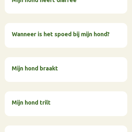
Wanneer is het spoed bij mijn hond?
Mijn hond braakt
Mijn hond trilt