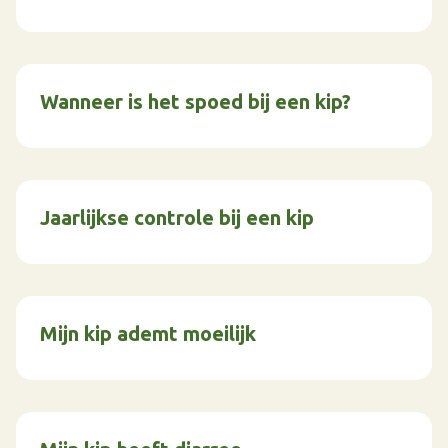
Wanneer is het spoed bij een kip?
Jaarlijkse controle bij een kip
Mijn kip ademt moeilijk