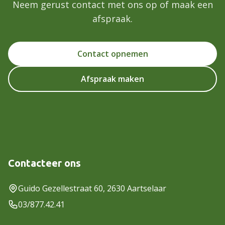
Neem gerust contact met ons op of maak een
afspraak.
Contact opnemen
Afspraak maken
Contacteer ons
Guido Gezellestraat 60, 2630 Aartselaar
03/877.42.41