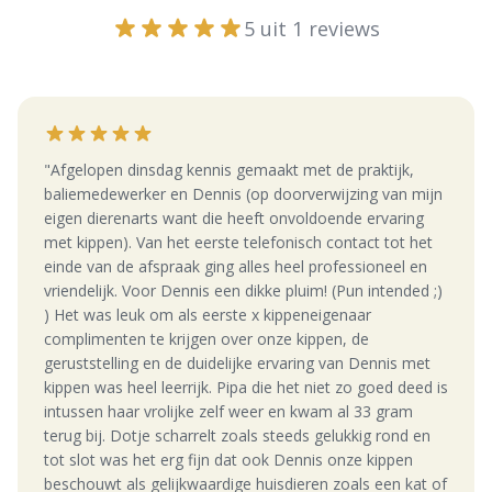
5 uit 1 reviews
"Afgelopen dinsdag kennis gemaakt met de praktijk,
baliemedewerker en Dennis (op doorverwijzing van mijn
eigen dierenarts want die heeft onvoldoende ervaring
met kippen). Van het eerste telefonisch contact tot het
einde van de afspraak ging alles heel professioneel en
vriendelijk. Voor Dennis een dikke pluim! (Pun intended ;)
) Het was leuk om als eerste x kippeneigenaar
complimenten te krijgen over onze kippen, de
geruststelling en de duidelijke ervaring van Dennis met
kippen was heel leerrijk. Pipa die het niet zo goed deed is
intussen haar vrolijke zelf weer en kwam al 33 gram
terug bij. Dotje scharrelt zoals steeds gelukkig rond en
tot slot was het erg fijn dat ook Dennis onze kippen
beschouwt als gelijkwaardige huisdieren zoals een kat of