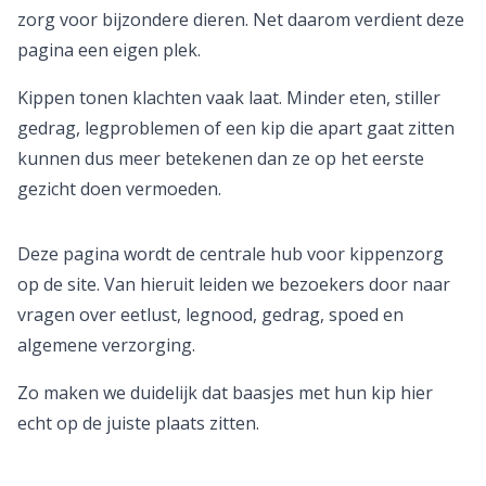
zorg voor bijzondere dieren. Net daarom verdient deze
pagina een eigen plek.
Kippen tonen klachten vaak laat. Minder eten, stiller
gedrag, legproblemen of een kip die apart gaat zitten
kunnen dus meer betekenen dan ze op het eerste
gezicht doen vermoeden.
Deze pagina wordt de centrale hub voor kippenzorg
op de site. Van hieruit leiden we bezoekers door naar
vragen over eetlust, legnood, gedrag, spoed en
algemene verzorging.
Zo maken we duidelijk dat baasjes met hun kip hier
echt op de juiste plaats zitten.