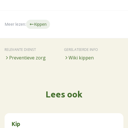
Meer lezen:
Kippen
RELEVANTE DIENST
GERELATEERDE INFO
Preventieve zorg
Wiki kippen
Lees ook
Kip