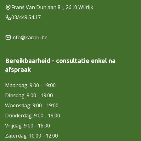
Frans Van Dunlaan 81, 2610 Wilrijk
03/449.54.17
info@karibu.be
Bereikbaarheid - consultatie enkel na
afspraak
Maandag: 9:00 - 19:00
Dinsdag: 9:00 - 19:00
Woensdag: 9:00 - 19:00
Donderdag: 9:00 - 19:00
Vrijdag: 9:00 - 16:00
Zaterdag: 10.00 - 12.00