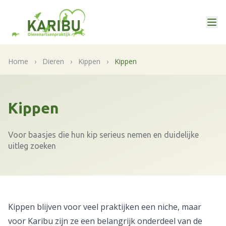
Home
›
Dieren
›
Kippen
›
Kippen
Kippen
Voor baasjes die hun kip serieus nemen en duidelijke
uitleg zoeken
Kippen blijven voor veel praktijken een niche, maar
voor Karibu zijn ze een belangrijk onderdeel van de