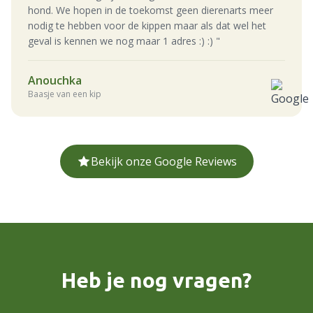
hond. We hopen in de toekomst geen dierenarts meer
nodig te hebben voor de kippen maar als dat wel het
geval is kennen we nog maar 1 adres :) :) "
Anouchka
Baasje van een kip
Bekijk onze Google Reviews
Heb je nog vragen?