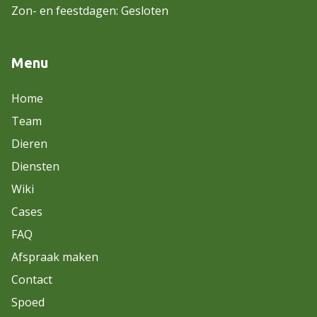
Zon- en feestdagen: Gesloten
Menu
Home
Team
Dieren
Diensten
Wiki
Cases
FAQ
Afspraak maken
Contact
Spoed