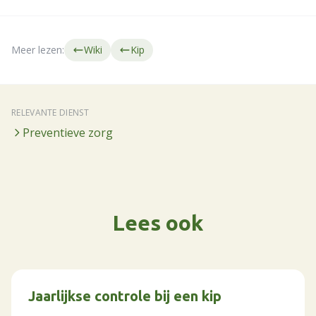
Meer lezen:
Wiki
Kip
RELEVANTE DIENST
Preventieve zorg
Lees ook
Jaarlijkse controle bij een kip