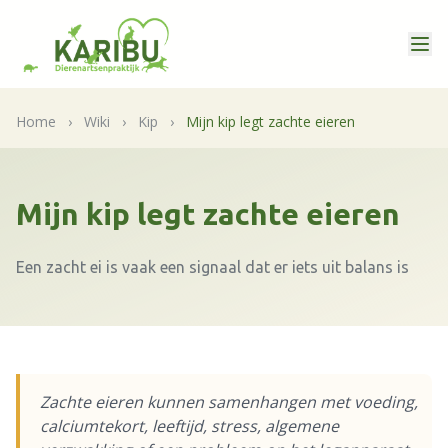
Home
›
Wiki
›
Kip
›
Mijn kip legt zachte eieren
Mijn kip legt zachte eieren
Een zacht ei is vaak een signaal dat er iets uit balans is
Zachte eieren kunnen samenhangen met voeding,
calciumtekort, leeftijd, stress, algemene