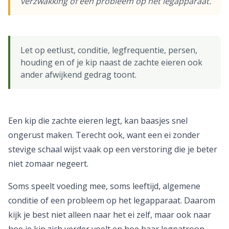
verzwakking of een probleem op het legapparaat.
Let op eetlust, conditie, legfrequentie, persen,
houding en of je kip naast de zachte eieren ook
ander afwijkend gedrag toont.
Een kip die zachte eieren legt, kan baasjes snel
ongerust maken. Terecht ook, want een ei zonder
stevige schaal wijst vaak op een verstoring die je beter
niet zomaar negeert.
Soms speelt voeding mee, soms leeftijd, algemene
conditie of een probleem op het legapparaat. Daarom
kijk je best niet alleen naar het ei zelf, maar ook naar