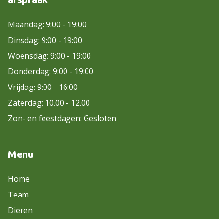
Maandag: 9:00 - 19:00
Dinsdag: 9:00 - 19:00
Woensdag: 9:00 - 19:00
Donderdag: 9:00 - 19:00
Vrijdag: 9:00 - 16:00
Zaterdag: 10.00 - 12.00
Zon- en feestdagen: Gesloten
Menu
Home
Team
Dieren