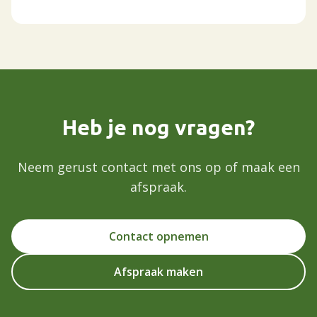
Heb je nog vragen?
Neem gerust contact met ons op of maak een
afspraak.
Contact opnemen
Afspraak maken