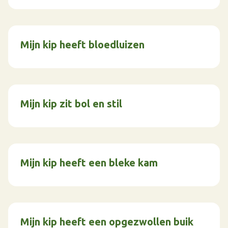
Mijn kip heeft bloedluizen
Mijn kip zit bol en stil
Mijn kip heeft een bleke kam
Mijn kip heeft een opgezwollen buik