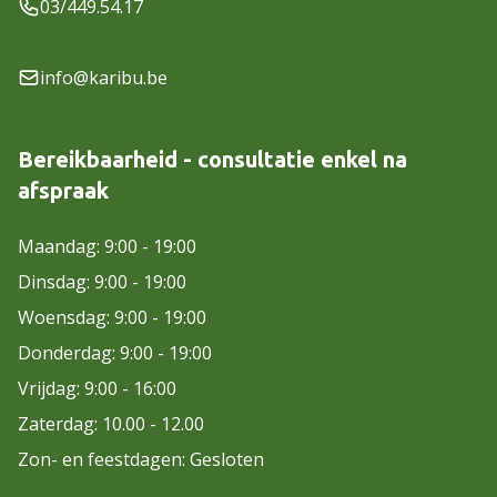
03/449.54.17
info@karibu.be
Bereikbaarheid - consultatie enkel na
afspraak
Maandag: 9:00 - 19:00
Dinsdag: 9:00 - 19:00
Woensdag: 9:00 - 19:00
Donderdag: 9:00 - 19:00
Vrijdag: 9:00 - 16:00
Zaterdag: 10.00 - 12.00
Zon- en feestdagen: Gesloten