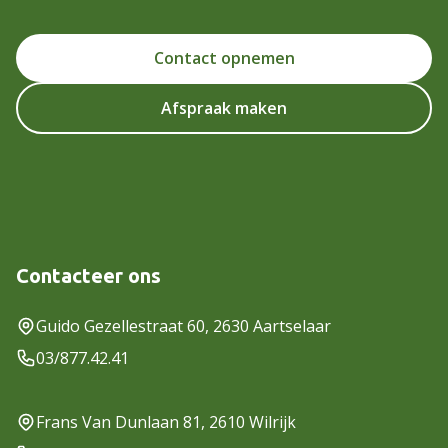
Contact opnemen
Afspraak maken
Contacteer ons
Guido Gezellestraat 60, 2630 Aartselaar
03/877.42.41
Frans Van Dunlaan 81, 2610 Wilrijk