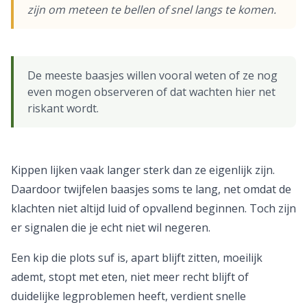
zijn om meteen te bellen of snel langs te komen.
De meeste baasjes willen vooral weten of ze nog
even mogen observeren of dat wachten hier net
riskant wordt.
Kippen lijken vaak langer sterk dan ze eigenlijk zijn.
Daardoor twijfelen baasjes soms te lang, net omdat de
klachten niet altijd luid of opvallend beginnen. Toch zijn
er signalen die je echt niet wil negeren.
Een kip die plots suf is, apart blijft zitten, moeilijk
ademt, stopt met eten, niet meer recht blijft of
duidelijke legproblemen heeft, verdient snelle