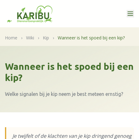
Home
›
Wiki
›
Kip
›
Wanneer is het spoed bij een kip?
Wanneer is het spoed bij een
kip?
Welke signalen bij je kip neem je best meteen ernstig?
Je twijfelt of de klachten van je kip dringend genoeg