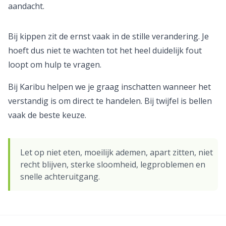
aandacht.
Bij kippen zit de ernst vaak in de stille verandering. Je
hoeft dus niet te wachten tot het heel duidelijk fout
loopt om hulp te vragen.
Bij Karibu helpen we je graag inschatten wanneer het
verstandig is om direct te handelen. Bij twijfel is bellen
vaak de beste keuze.
Let op niet eten, moeilijk ademen, apart zitten, niet
recht blijven, sterke sloomheid, legproblemen en
snelle achteruitgang.