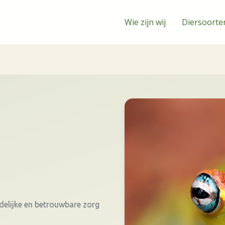
Wie zijn wij
Diersoorte
delijke en betrouwbare zorg