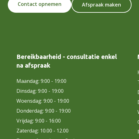
Contact opnemen
Afspraak maken
Bereikbaarheid - consultatie enkel
na afspraak
Maandag: 9:00 - 19:00
Dinsdag: 9:00 - 19:00
Woensdag: 9:00 - 19:00
Donderdag: 9:00 - 19:00
Vrijdag: 9:00 - 16:00
Zaterdag: 10.00 - 12.00