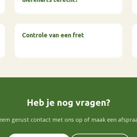
Controle van een fret
Heb je nog vragen?
eem gerust contact met ons op of maak een afspraa