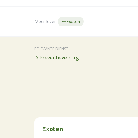
Meer lezen:
Exoten
RELEVANTE DIENST
Preventieve zorg
Exoten