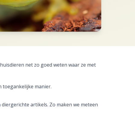
e huisdieren net zo goed weten waar ze met
 toegankelijke manier.
 diergerichte artikels. Zo maken we meteen