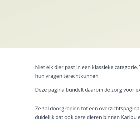
Niet elk dier past in een klassieke categor
hun vragen terechtkunnen.
Deze pagina bundelt daarom de zorg voor ex
Ze zal doorgroeien tot een overzichtspagina
duidelijk dat ook deze dieren binnen Karibu 