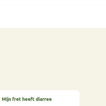
Mijn fret heeft diarree