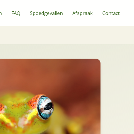
n
FAQ
Spoedgevallen
Afspraak
Contact