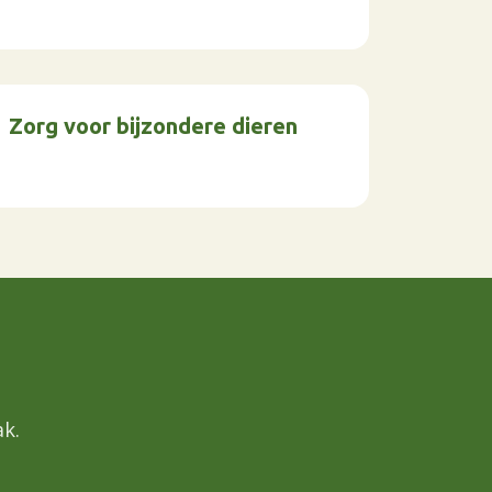
Zorg voor bijzondere dieren
k.