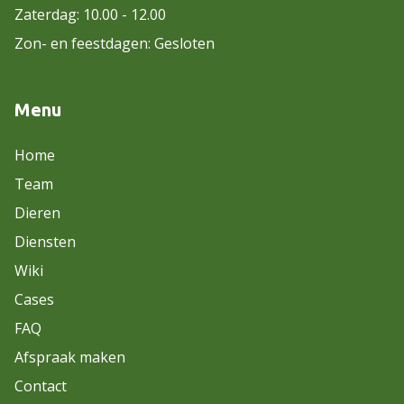
Zaterdag: 10.00 - 12.00
Zon- en feestdagen: Gesloten
Menu
Home
Team
Dieren
Diensten
Wiki
Cases
FAQ
Afspraak maken
Contact