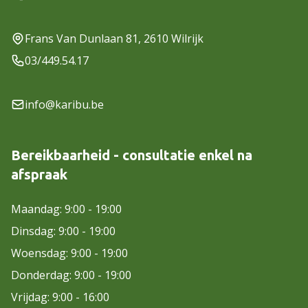
Frans Van Dunlaan 81, 2610 Wilrijk
03/449.54.17
info@karibu.be
Bereikbaarheid - consultatie enkel na
afspraak
Maandag: 9:00 - 19:00
Dinsdag: 9:00 - 19:00
Woensdag: 9:00 - 19:00
Donderdag: 9:00 - 19:00
Vrijdag: 9:00 - 16:00