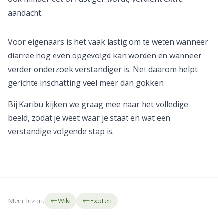
aandacht.
Voor eigenaars is het vaak lastig om te weten wanneer
diarree nog even opgevolgd kan worden en wanneer
verder onderzoek verstandiger is. Net daarom helpt
gerichte inschatting veel meer dan gokken.
Bij Karibu kijken we graag mee naar het volledige
beeld, zodat je weet waar je staat en wat een
verstandige volgende stap is.
Meer lezen:
Wiki
Exoten