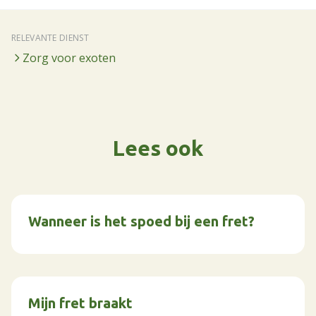
RELEVANTE DIENST
Zorg voor exoten
Lees ook
Wanneer is het spoed bij een fret?
Mijn fret braakt