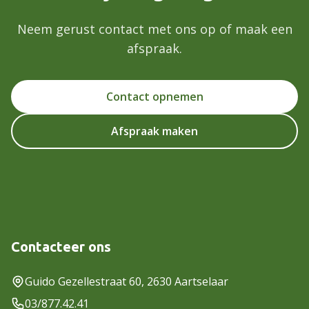
Neem gerust contact met ons op of maak een
afspraak.
Contact opnemen
Afspraak maken
Contacteer ons
Guido Gezellestraat 60, 2630 Aartselaar
03/877.42.41