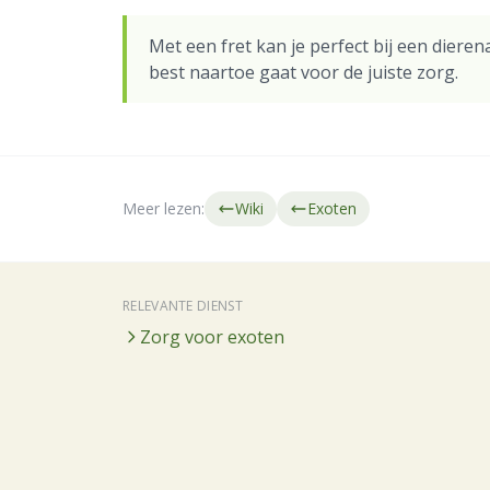
Met een fret kan je perfect bij een dieren
best naartoe gaat voor de juiste zorg.
Meer lezen:
Wiki
Exoten
RELEVANTE DIENST
Zorg voor exoten