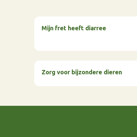
Mijn fret heeft diarree
Zorg voor bijzondere dieren