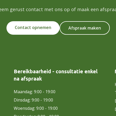
eem gerust contact met ons op of maak een afspraa
Contact opnemen
Afspraak maken
Bereikbaarheid - consultatie enkel
na afspraak
Maandag: 9:00 - 19:00
Dinsdag: 9:00 - 19:00
Woensdag: 9:00 - 19:00