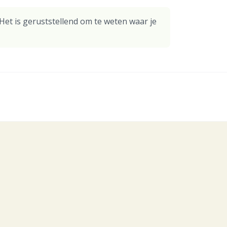
. Het is geruststellend om te weten waar je