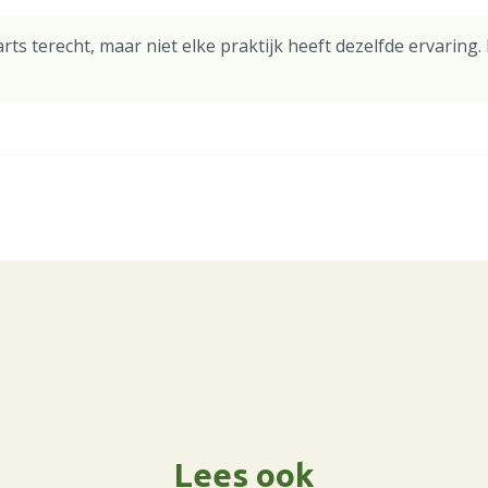
arts terecht, maar niet elke praktijk heeft dezelfde ervaring
Lees ook