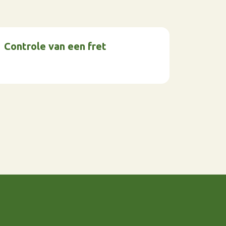
Controle van een fret