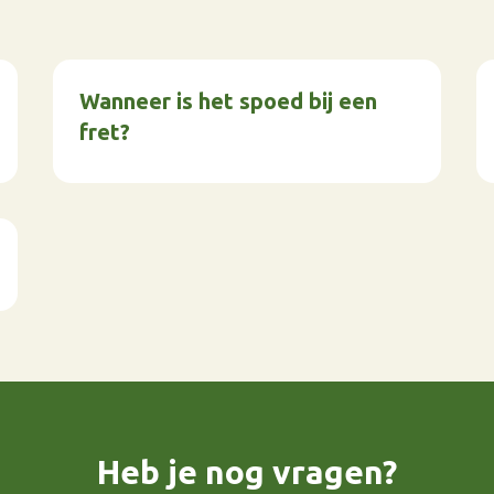
Wanneer is het spoed bij een
fret?
Heb je nog vragen?