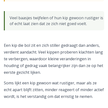
Veel baasjes twijfelen of hun kip gewoon rustiger is
of echt laat zien dat ze zich niet goed voelt.
Een kip die bol zit en zich stiller gedraagt dan anders,
verdient aandacht. Veel kippen proberen klachten lang
te verbergen, waardoor kleine veranderingen in
houding of gedrag vaak belangrijker zijn dan ze op het
eerste gezicht lijken.
Soms lijkt een kip gewoon wat rustiger, maar als ze
echt apart blijft zitten, minder reageert of minder actief
wordt, is het verstandig om dat ernstig te nemen.