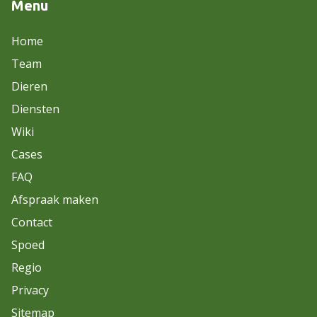
Menu
Home
Team
Dieren
Diensten
Wiki
Cases
FAQ
Afspraak maken
Contact
Spoed
Regio
Privacy
Sitemap