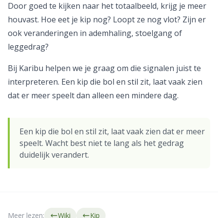
Door goed te kijken naar het totaalbeeld, krijg je meer
houvast. Hoe eet je kip nog? Loopt ze nog vlot? Zijn er
ook veranderingen in ademhaling, stoelgang of
leggedrag?
Bij Karibu helpen we je graag om die signalen juist te
interpreteren. Een kip die bol en stil zit, laat vaak zien
dat er meer speelt dan alleen een mindere dag.
Een kip die bol en stil zit, laat vaak zien dat er meer
speelt. Wacht best niet te lang als het gedrag
duidelijk verandert.
Meer lezen:
Wiki
Kip