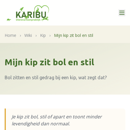
Home
›
Wiki
›
Kip
›
Mijn kip zit bol en stil
Mijn kip zit bol en stil
Bol zitten en stil gedrag bij een kip, wat zegt dat?
Je kip zit bol, stil of apart en toont minder
levendigheid dan normaal.