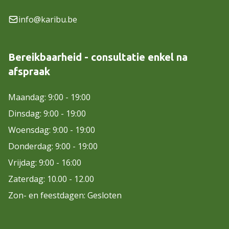
info@karibu.be
Bereikbaarheid - consultatie enkel na
afspraak
Maandag: 9:00 - 19:00
Dinsdag: 9:00 - 19:00
Woensdag: 9:00 - 19:00
Donderdag: 9:00 - 19:00
Vrijdag: 9:00 - 16:00
Zaterdag: 10.00 - 12.00
Zon- en feestdagen: Gesloten