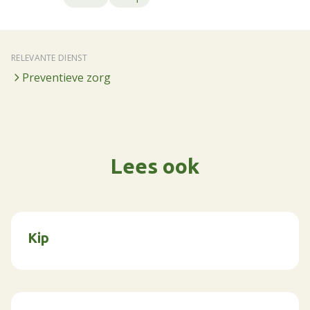
RELEVANTE DIENST
Preventieve zorg
Lees ook
Kip