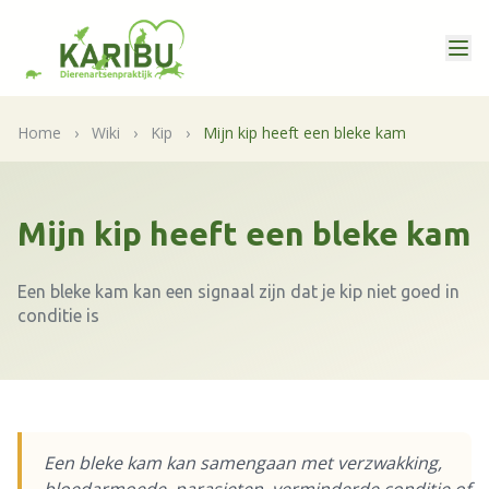
Home
›
Wiki
›
Kip
›
Mijn kip heeft een bleke kam
Mijn kip heeft een bleke kam
Een bleke kam kan een signaal zijn dat je kip niet goed in
conditie is
Een bleke kam kan samengaan met verzwakking,