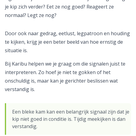
je kip zich verder? Eet ze nog goed? Reageert ze
normaal? Legt ze nog?
Door ook naar gedrag, eetlust, legpatroon en houding
te kijken, krijg je een beter beeld van hoe ernstig de
situatie is.
Bij Karibu helpen we je graag om die signalen juist te
interpreteren. Zo hoef je niet te gokken of het
onschuldig is, maar kan je gerichter beslissen wat
verstandig is.
Een bleke kam kan een belangrijk signaal zijn dat je
kip niet goed in conditie is. Tijdig meekijken is dan
verstandig.