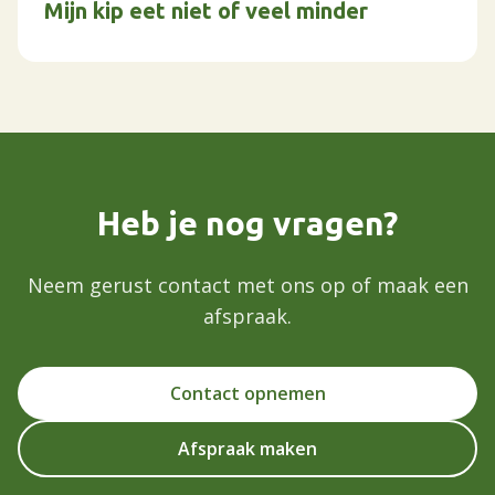
Mijn kip eet niet of veel minder
Heb je nog vragen?
Neem gerust contact met ons op of maak een
afspraak.
Contact opnemen
Afspraak maken