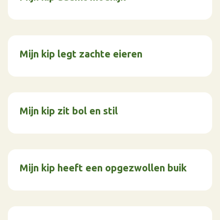
Mijn kip legt zachte eieren
Mijn kip zit bol en stil
Mijn kip heeft een opgezwollen buik