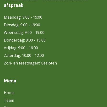
afspraak
Maandag: 9:00 - 19:00
Dinsdag: 9:00 - 19:00
Woensdag: 9:00 - 19:00
Donderdag: 9:00 - 19:00
Vrijdag: 9:00 - 16:00
Zaterdag: 10.00 - 12.00
Zon- en feestdagen: Gesloten
Menu
Home
Team