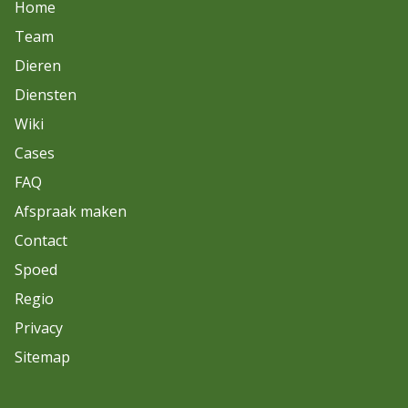
Home
Team
Dieren
Diensten
Wiki
Cases
FAQ
Afspraak maken
Contact
Spoed
Regio
Privacy
Sitemap