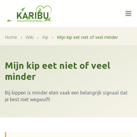
Home
›
Wiki
›
Kip
›
Mijn kip eet niet of veel minder
Mijn kip eet niet of veel
minder
Bij kippen is minder eten vaak een belangrijk signaal dat
je best niet wegwuift