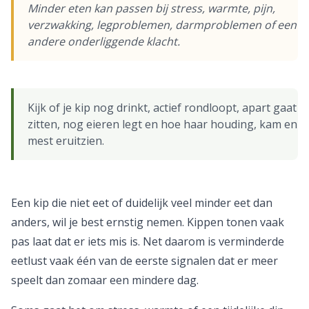
Minder eten kan passen bij stress, warmte, pijn,
verzwakking, legproblemen, darmproblemen of een
andere onderliggende klacht.
Kijk of je kip nog drinkt, actief rondloopt, apart gaat
zitten, nog eieren legt en hoe haar houding, kam en
mest eruitzien.
Een kip die niet eet of duidelijk veel minder eet dan
anders, wil je best ernstig nemen. Kippen tonen vaak
pas laat dat er iets mis is. Net daarom is verminderde
eetlust vaak één van de eerste signalen dat er meer
speelt dan zomaar een mindere dag.