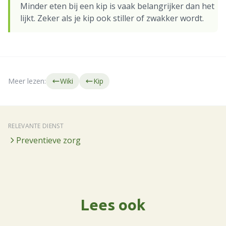
Minder eten bij een kip is vaak belangrijker dan het
lijkt. Zeker als je kip ook stiller of zwakker wordt.
Meer lezen:
Wiki
Kip
RELEVANTE DIENST
Preventieve zorg
Lees ook