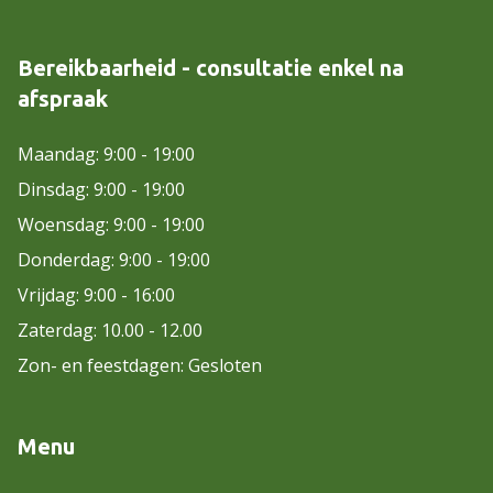
Bereikbaarheid - consultatie enkel na
afspraak
Maandag: 9:00 - 19:00
Dinsdag: 9:00 - 19:00
Woensdag: 9:00 - 19:00
Donderdag: 9:00 - 19:00
Vrijdag: 9:00 - 16:00
Zaterdag: 10.00 - 12.00
Zon- en feestdagen: Gesloten
Menu