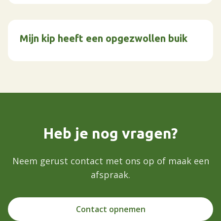
Mijn kip heeft een opgezwollen buik
Heb je nog vragen?
Neem gerust contact met ons op of maak een
afspraak.
Contact opnemen