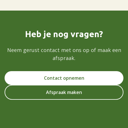
Heb je nog vragen?
Neem gerust contact met ons op of maak een
afspraak.
Contact opnemen
Afspraak maken