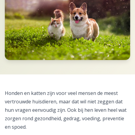
Honden en katten zijn voor veel mensen de meest
vertrouwde huisdieren, maar dat wil niet zeggen dat
hun vragen eenvoudig zijn. Ook bij hen leven heel wat
zorgen rond gezondheid, gedrag, voeding, preventie
en spoed.