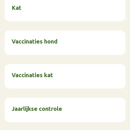
Kat
Vaccinaties hond
Vaccinaties kat
Jaarlijkse controle