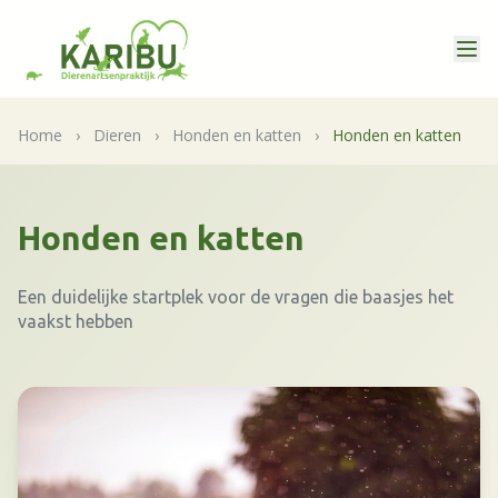
Home
›
Dieren
›
Honden en katten
›
Honden en katten
Honden en katten
Een duidelijke startplek voor de vragen die baasjes het
vaakst hebben