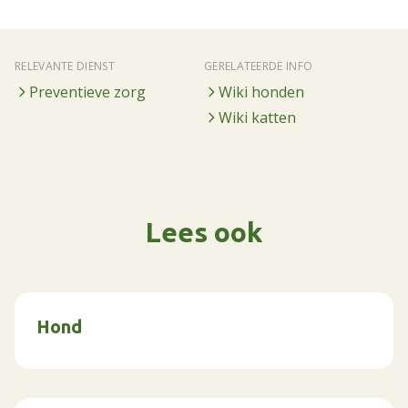
RELEVANTE DIENST
GERELATEERDE INFO
Preventieve zorg
Wiki honden
Wiki katten
Lees ook
Hond