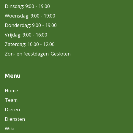
Dinsdag: 9:00 - 19:00
Woensdag: 9:00 - 19:00
Donderdag: 9:00 - 19:00
Vrijdag: 9:00 - 16:00
Zaterdag: 10.00 - 12.00
Zon- en feestdagen: Gesloten
Menu
Home
Team
Dieren
Diensten
Wiki