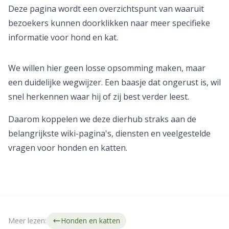
Deze pagina wordt een overzichtspunt van waaruit
bezoekers kunnen doorklikken naar meer specifieke
informatie voor hond en kat.
We willen hier geen losse opsomming maken, maar
een duidelijke wegwijzer. Een baasje dat ongerust is, wil
snel herkennen waar hij of zij best verder leest.
Daarom koppelen we deze dierhub straks aan de
belangrijkste wiki-pagina's, diensten en veelgestelde
vragen voor honden en katten.
Meer lezen:
Honden en katten