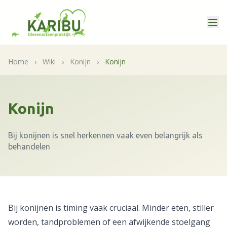
Home
›
Wiki
›
Konijn
›
Konijn
Konijn
Bij konijnen is snel herkennen vaak even belangrijk als
behandelen
Bij konijnen is timing vaak cruciaal. Minder eten, stiller
worden, tandproblemen of een afwijkende stoelgang