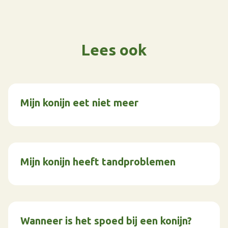
Lees ook
Mijn konijn eet niet meer
Mijn konijn heeft tandproblemen
Wanneer is het spoed bij een konijn?