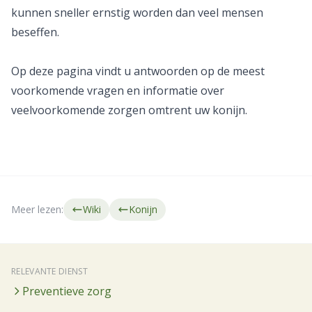
kunnen sneller ernstig worden dan veel mensen
beseffen.
Op deze pagina vindt u antwoorden op de meest
voorkomende vragen en informatie over
veelvoorkomende zorgen omtrent uw konijn.
Meer lezen:
Wiki
Konijn
RELEVANTE DIENST
Preventieve zorg