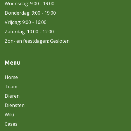
Woensdag: 9:00 - 19:00
Donderdag: 9:00 - 19:00
Vrijdag: 9:00 - 16:00
Zaterdag: 10.00 - 12.00
Zon- en feestdagen: Gesloten
Menu
Home
Team
Dieren
Diensten
Wiki
Cases