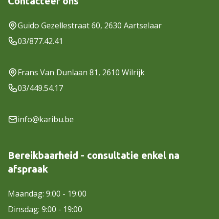
Contacteer ons
Guido Gezellestraat 60, 2630 Aartselaar
03/877.42.41
Frans Van Dunlaan 81, 2610 Wilrijk
03/449.54.17
info@karibu.be
Bereikbaarheid - consultatie enkel na
afspraak
Maandag: 9:00 - 19:00
Dinsdag: 9:00 - 19:00