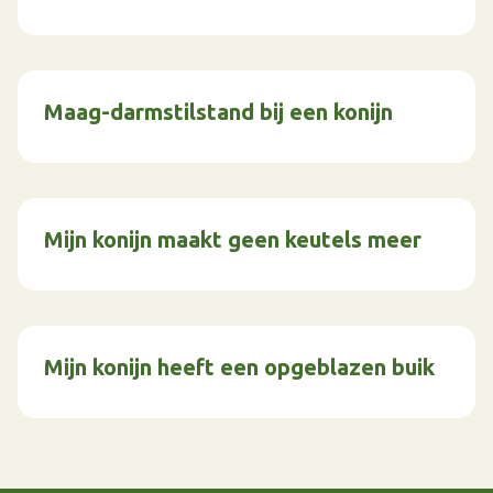
Maag-darmstilstand bij een konijn
Mijn konijn maakt geen keutels meer
Mijn konijn heeft een opgeblazen buik