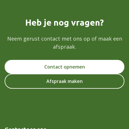
Heb je nog vragen?
Neem gerust contact met ons op of maak een
afspraak.
Contact opnemen
Afspraak maken