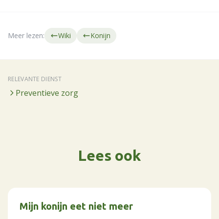
Meer lezen:
Wiki
Konijn
RELEVANTE DIENST
Preventieve zorg
Lees ook
Mijn konijn eet niet meer