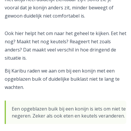
vooral dat je konijn anders zit, minder beweegt of
gewoon duidelijk niet comfortabel is.
Ook hier helpt het om naar het geheel te kijken. Eet het
nog? Maakt het nog keutels? Reageert het zoals
anders? Dat maakt veel verschil in hoe dringend de
situatie is.
Bij Karibu raden we aan om bij een konijn met een
opgeblazen buik of duidelijke buiklast niet te lang te
wachten.
Een opgeblazen buik bij een konijn is iets om niet te
negeren. Zeker als ook eten en keutels veranderen.