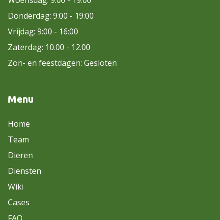
Woensdag: 9:00 - 19:00
Donderdag: 9:00 - 19:00
Vrijdag: 9:00 - 16:00
Zaterdag: 10.00 - 12.00
Zon- en feestdagen: Gesloten
Menu
Home
Team
Dieren
Diensten
Wiki
Cases
FAQ