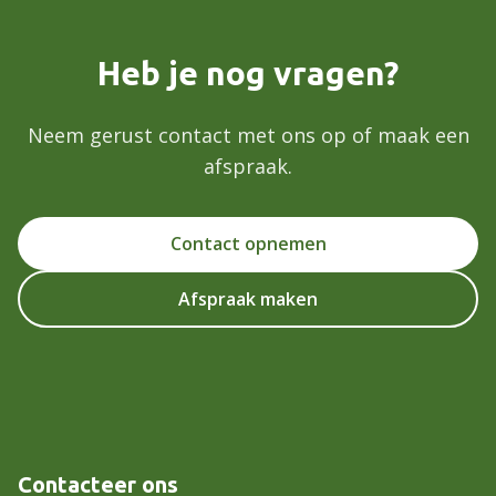
Heb je nog vragen?
Neem gerust contact met ons op of maak een
afspraak.
Contact opnemen
Afspraak maken
Contacteer ons