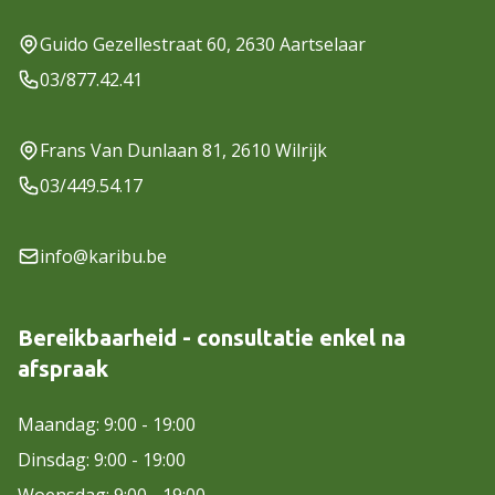
Guido Gezellestraat 60, 2630 Aartselaar
03/877.42.41
Frans Van Dunlaan 81, 2610 Wilrijk
03/449.54.17
info@karibu.be
Bereikbaarheid - consultatie enkel na
afspraak
Maandag: 9:00 - 19:00
Dinsdag: 9:00 - 19:00