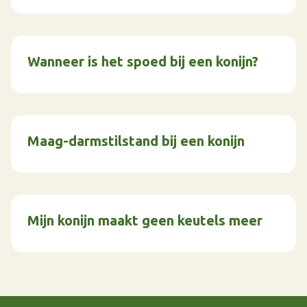
Wanneer is het spoed bij een konijn?
Maag-darmstilstand bij een konijn
Mijn konijn maakt geen keutels meer