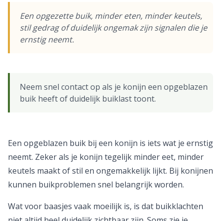
Een opgezette buik, minder eten, minder keutels,
stil gedrag of duidelijk ongemak zijn signalen die je
ernstig neemt.
Neem snel contact op als je konijn een opgeblazen
buik heeft of duidelijk buiklast toont.
Een opgeblazen buik bij een konijn is iets wat je ernstig
neemt. Zeker als je konijn tegelijk minder eet, minder
keutels maakt of stil en ongemakkelijk lijkt. Bij konijnen
kunnen buikproblemen snel belangrijk worden.
Wat voor baasjes vaak moeilijk is, is dat buikklachten
niet altijd heel duidelijk zichtbaar zijn. Soms zie je