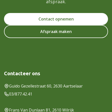
afspraak.
Contact opnemen
Afspraak maken
Contacteer ons
Guido Gezellestraat 60, 2630 Aartselaar
03/877.42.41
Frans Van Dunlaan 81, 2610 Wilrijk