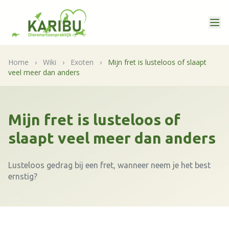
Home
›
Wiki
›
Exoten
›
Mijn fret is lusteloos of slaapt
veel meer dan anders
Mijn fret is lusteloos of
slaapt veel meer dan anders
Lusteloos gedrag bij een fret, wanneer neem je het best
ernstig?