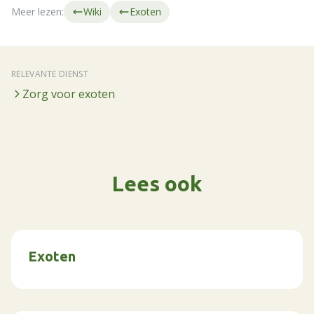
Meer lezen:
Wiki
Exoten
RELEVANTE DIENST
Zorg voor exoten
Lees ook
Exoten