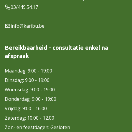
03/449.54.17
info@karibu.be
Bereikbaarheid - consultatie enkel na
afspraak
Maandag: 9:00 - 19:00
Dinsdag: 9:00 - 19:00
Woensdag: 9:00 - 19:00
Donderdag: 9:00 - 19:00
Vrijdag: 9:00 - 16:00
Zaterdag: 10.00 - 12.00
Zon- en feestdagen: Gesloten