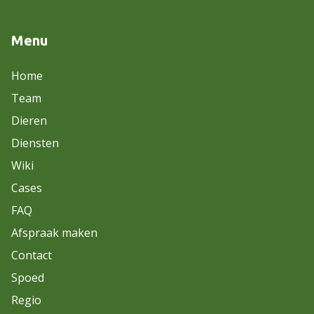
Menu
Home
Team
Dieren
Diensten
Wiki
Cases
FAQ
Afspraak maken
Contact
Spoed
Regio