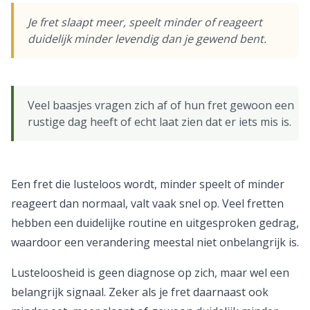
Je fret slaapt meer, speelt minder of reageert
duidelijk minder levendig dan je gewend bent.
Veel baasjes vragen zich af of hun fret gewoon een
rustige dag heeft of echt laat zien dat er iets mis is.
Een fret die lusteloos wordt, minder speelt of minder
reageert dan normaal, valt vaak snel op. Veel fretten
hebben een duidelijke routine en uitgesproken gedrag,
waardoor een verandering meestal niet onbelangrijk is.
Lusteloosheid is geen diagnose op zich, maar wel een
belangrijk signaal. Zeker als je fret daarnaast ook