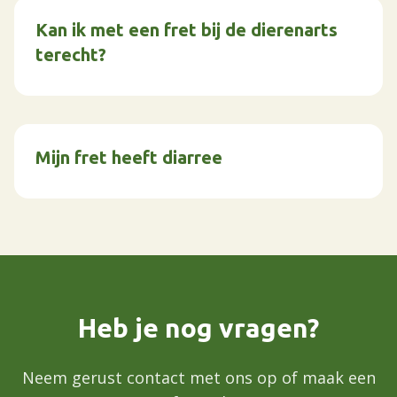
Kan ik met een fret bij de dierenarts
terecht?
Mijn fret heeft diarree
Heb je nog vragen?
Neem gerust contact met ons op of maak een