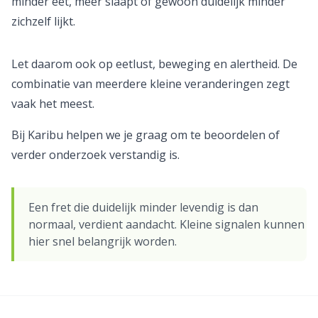
minder eet, meer slaapt of gewoon duidelijk minder
zichzelf lijkt.
Let daarom ook op eetlust, beweging en alertheid. De
combinatie van meerdere kleine veranderingen zegt
vaak het meest.
Bij Karibu helpen we je graag om te beoordelen of
verder onderzoek verstandig is.
Een fret die duidelijk minder levendig is dan
normaal, verdient aandacht. Kleine signalen kunnen
hier snel belangrijk worden.