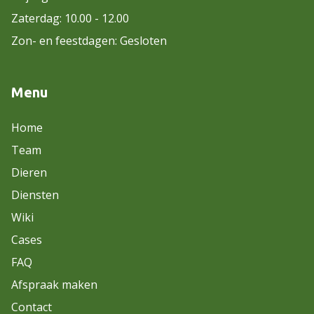
Zaterdag: 10.00 - 12.00
Zon- en feestdagen: Gesloten
Menu
Home
Team
Dieren
Diensten
Wiki
Cases
FAQ
Afspraak maken
Contact