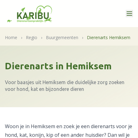
Home
›
Regio
›
Buurgemeenten
›
Dierenarts Hemiksem
Dierenarts in Hemiksem
Voor baasjes uit Hemiksem die duidelijke zorg zoeken
voor hond, kat en bijzondere dieren
Woon je in Hemiksem en zoek je een dierenarts voor je
hond, kat, konijn, kip of een ander huisdier? Dan wil je