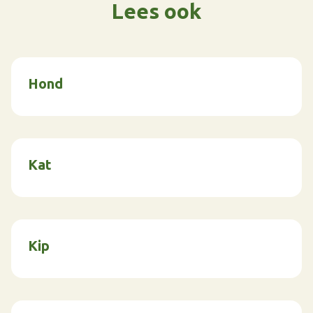
Lees ook
Hond
Kat
Kip