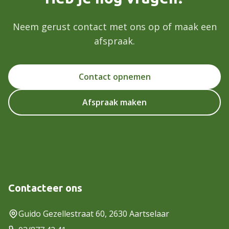
Neem gerust contact met ons op of maak een
afspraak.
Contact opnemen
Afspraak maken
Contacteer ons
Guido Gezellestraat 60, 2630 Aartselaar