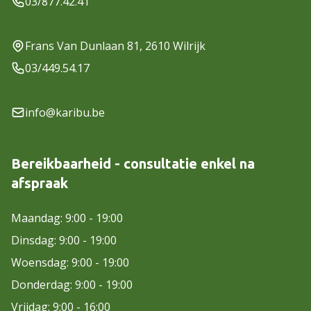
03/877.42.41
Frans Van Dunlaan 81, 2610 Wilrijk
03/449.54.17
info@karibu.be
Bereikbaarheid - consultatie enkel na
afspraak
Maandag: 9:00 - 19:00
Dinsdag: 9:00 - 19:00
Woensdag: 9:00 - 19:00
Donderdag: 9:00 - 19:00
Vrijdag: 9:00 - 16:00