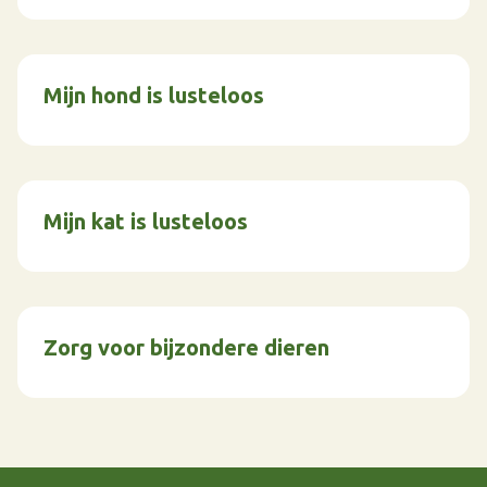
Mijn hond is lusteloos
Mijn kat is lusteloos
Zorg voor bijzondere dieren