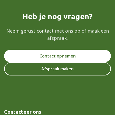
Heb je nog vragen?
Neem gerust contact met ons op of maak een
afspraak.
Contact opnemen
Afspraak maken
Contacteer ons