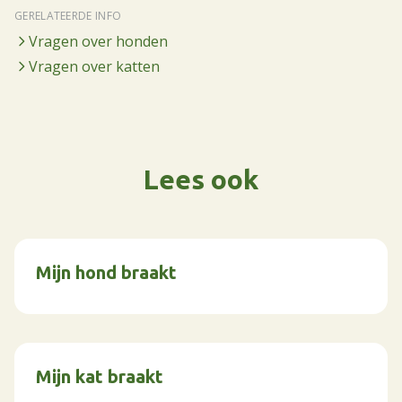
GERELATEERDE INFO
Vragen over honden
Vragen over katten
Lees ook
Mijn hond braakt
Mijn kat braakt