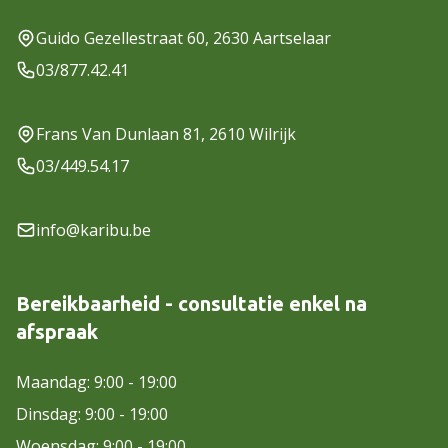
Guido Gezellestraat 60, 2630 Aartselaar
03/877.42.41
Frans Van Dunlaan 81, 2610 Wilrijk
03/449.54.17
info@karibu.be
Bereikbaarheid - consultatie enkel na
afspraak
Maandag: 9:00 - 19:00
Dinsdag: 9:00 - 19:00
Woensdag: 9:00 - 19:00