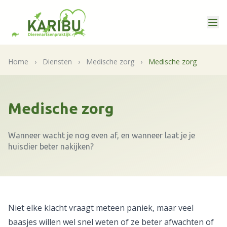
Home
›
Diensten
›
Medische zorg
›
Medische zorg
Medische zorg
Wanneer wacht je nog even af, en wanneer laat je je
huisdier beter nakijken?
Niet elke klacht vraagt meteen paniek, maar veel
baasjes willen wel snel weten of ze beter afwachten of