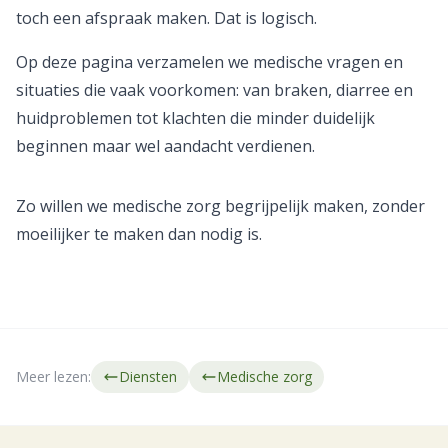
toch een afspraak maken. Dat is logisch.
Op deze pagina verzamelen we medische vragen en
situaties die vaak voorkomen: van braken, diarree en
huidproblemen tot klachten die minder duidelijk
beginnen maar wel aandacht verdienen.
Zo willen we medische zorg begrijpelijk maken, zonder
moeilijker te maken dan nodig is.
Meer lezen:
Diensten
Medische zorg