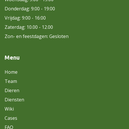
Donderdag: 9:00 - 19:00
Vrijdag: 9:00 - 16:00
Zaterdag: 10.00 - 12.00
Zon- en feestdagen: Gesloten
Menu
Home
Team
Dieren
Diensten
Wiki
Cases
FAQ