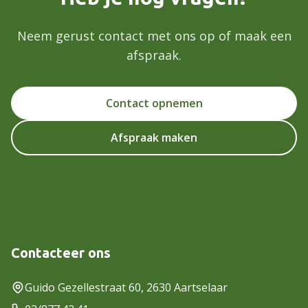
Neem gerust contact met ons op of maak een
afspraak.
Contact opnemen
Afspraak maken
Contacteer ons
Guido Gezellestraat 60, 2630 Aartselaar