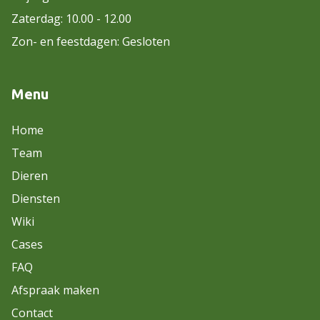
Zaterdag: 10.00 - 12.00
Zon- en feestdagen: Gesloten
Menu
Home
Team
Dieren
Diensten
Wiki
Cases
FAQ
Afspraak maken
Contact