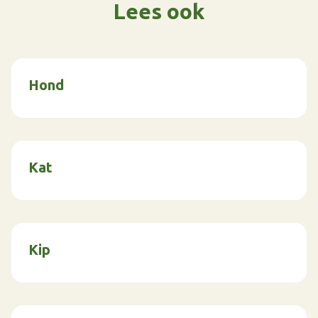
Lees ook
Hond
Kat
Kip