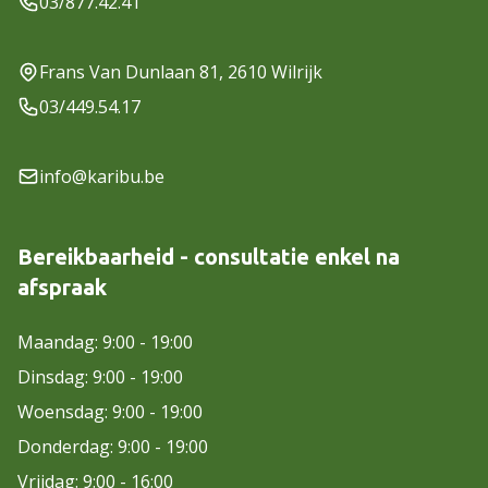
03/877.42.41
Frans Van Dunlaan 81, 2610 Wilrijk
03/449.54.17
info@karibu.be
Bereikbaarheid - consultatie enkel na
afspraak
Maandag: 9:00 - 19:00
Dinsdag: 9:00 - 19:00
Woensdag: 9:00 - 19:00
Donderdag: 9:00 - 19:00
Vrijdag: 9:00 - 16:00