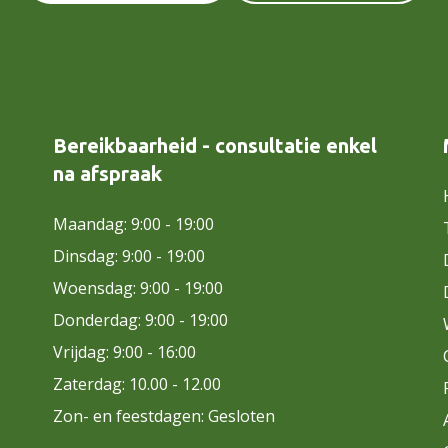
Bereikbaarheid - consultatie enkel
na afspraak
Maandag: 9:00 - 19:00
Dinsdag: 9:00 - 19:00
Woensdag: 9:00 - 19:00
Donderdag: 9:00 - 19:00
Vrijdag: 9:00 - 16:00
Zaterdag: 10.00 - 12.00
Zon- en feestdagen: Gesloten