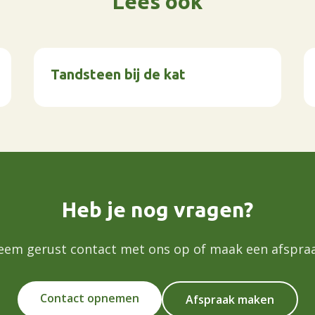
Lees ook
Tandsteen bij de kat
Heb je nog vragen?
eem gerust contact met ons op of maak een afspraa
Contact opnemen
Afspraak maken