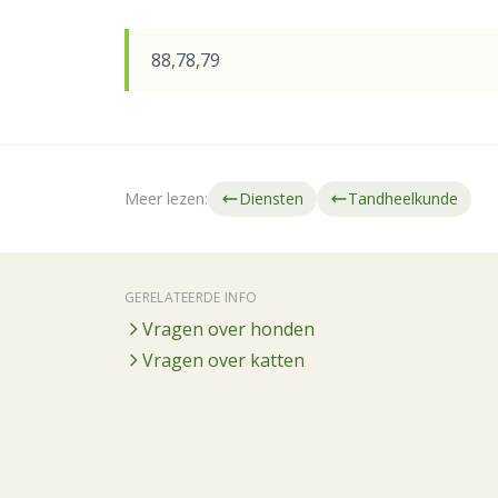
88,78,79
Meer lezen:
Diensten
Tandheelkunde
GERELATEERDE INFO
Vragen over honden
Vragen over katten