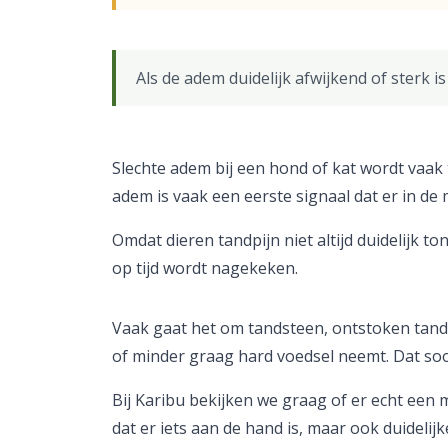
Als de adem duidelijk afwijkend of sterk 
Slechte adem bij een hond of kat wordt vaak
adem is vaak een eerste signaal dat er in de 
Omdat dieren tandpijn niet altijd duidelijk t
op tijd wordt nagekeken.
Vaak gaat het om tandsteen, ontstoken tandv
of minder graag hard voedsel neemt. Dat soo
Bij Karibu bekijken we graag of er echt een 
dat er iets aan de hand is, maar ook duidelijke