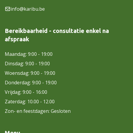
info@karibu.be
Bereikbaarheid - consultatie enkel na
afspraak
Maandag: 9:00 - 19:00
Dinsdag: 9:00 - 19:00
Woensdag: 9:00 - 19:00
Donderdag: 9:00 - 19:00
Vrijdag: 9:00 - 16:00
Zaterdag: 10.00 - 12.00
Zon- en feestdagen: Gesloten
Menu