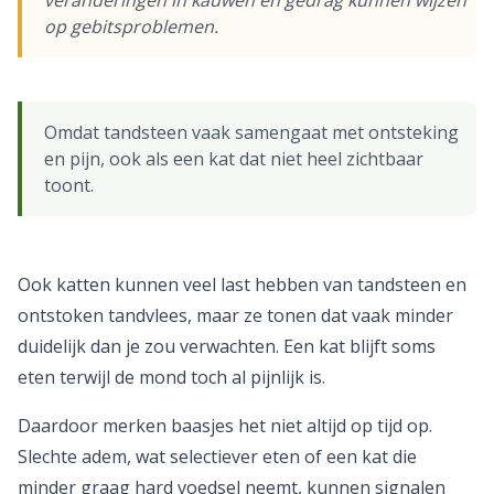
veranderingen in kauwen en gedrag kunnen wijzen
op gebitsproblemen.
Omdat tandsteen vaak samengaat met ontsteking
en pijn, ook als een kat dat niet heel zichtbaar
toont.
Ook katten kunnen veel last hebben van tandsteen en
ontstoken tandvlees, maar ze tonen dat vaak minder
duidelijk dan je zou verwachten. Een kat blijft soms
eten terwijl de mond toch al pijnlijk is.
Daardoor merken baasjes het niet altijd op tijd op.
Slechte adem, wat selectiever eten of een kat die
minder graag hard voedsel neemt, kunnen signalen