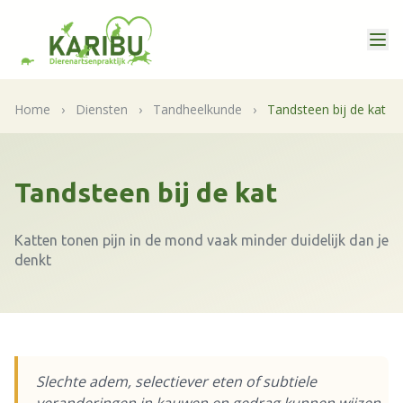
Home
›
Diensten
›
Tandheelkunde
›
Tandsteen bij de kat
Tandsteen bij de kat
Katten tonen pijn in de mond vaak minder duidelijk dan je
denkt
Slechte adem, selectiever eten of subtiele