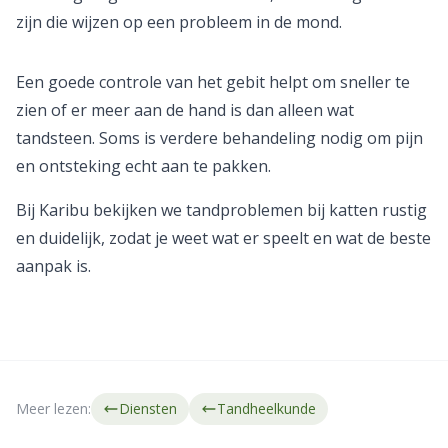
zijn die wijzen op een probleem in de mond.
Een goede controle van het gebit helpt om sneller te
zien of er meer aan de hand is dan alleen wat
tandsteen. Soms is verdere behandeling nodig om pijn
en ontsteking echt aan te pakken.
Bij Karibu bekijken we tandproblemen bij katten rustig
en duidelijk, zodat je weet wat er speelt en wat de beste
aanpak is.
Meer lezen:
Diensten
Tandheelkunde