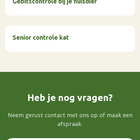
Gebitscontrole bij je huisdier
Senior controle kat
Heb je nog vragen?
Neem gerust contact met ons op of maak een
afspraak.