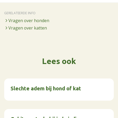
GERELATEERDE INFO
Vragen over honden
Vragen over katten
Lees ook
Slechte adem bij hond of kat