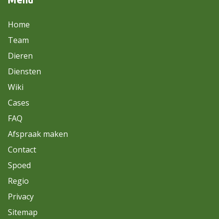
Home
Team
Dieren
Diensten
Wiki
Cases
FAQ
Afspraak maken
Contact
Spoed
Regio
Privacy
Sitemap