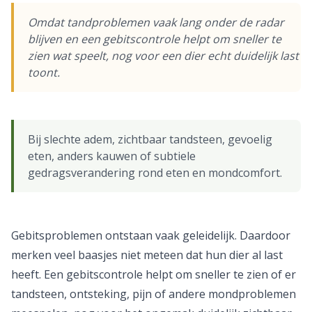
Omdat tandproblemen vaak lang onder de radar
blijven en een gebitscontrole helpt om sneller te
zien wat speelt, nog voor een dier echt duidelijk last
toont.
Bij slechte adem, zichtbaar tandsteen, gevoelig
eten, anders kauwen of subtiele
gedragsverandering rond eten en mondcomfort.
Gebitsproblemen ontstaan vaak geleidelijk. Daardoor
merken veel baasjes niet meteen dat hun dier al last
heeft. Een gebitscontrole helpt om sneller te zien of er
tandsteen, ontsteking, pijn of andere mondproblemen