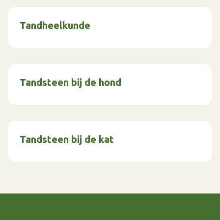
Tandheelkunde
Tandsteen bij de hond
Tandsteen bij de kat