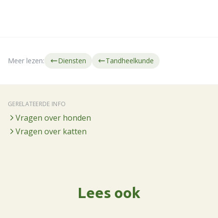
Meer lezen:
Diensten
Tandheelkunde
GERELATEERDE INFO
Vragen over honden
Vragen over katten
Lees ook