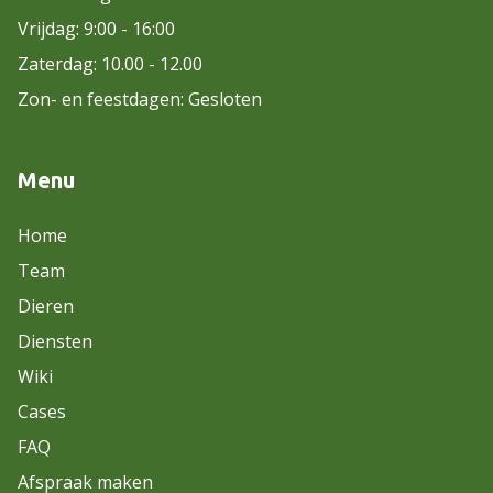
Vrijdag: 9:00 - 16:00
Zaterdag: 10.00 - 12.00
Zon- en feestdagen: Gesloten
Menu
Home
Team
Dieren
Diensten
Wiki
Cases
FAQ
Afspraak maken