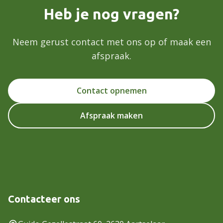
Heb je nog vragen?
Neem gerust contact met ons op of maak een
afspraak.
Contact opnemen
Afspraak maken
Contacteer ons