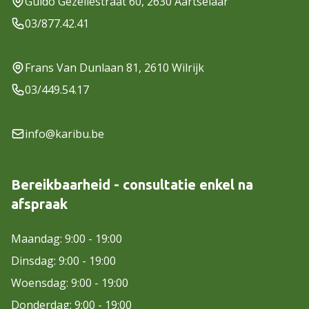
Guido Gezellestraat 60, 2630 Aartselaar
03/877.42.41
Frans Van Dunlaan 81, 2610 Wilrijk
03/449.54.17
info@karibu.be
Bereikbaarheid - consultatie enkel na
afspraak
Maandag: 9:00 - 19:00
Dinsdag: 9:00 - 19:00
Woensdag: 9:00 - 19:00
Donderdag: 9:00 - 19:00