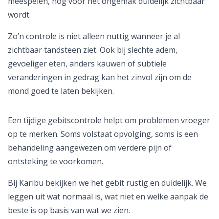
meespelen, nog voor het ongemak duidelijk zichtbaar
wordt.
Zo’n controle is niet alleen nuttig wanneer je al
zichtbaar tandsteen ziet. Ook bij slechte adem,
gevoeliger eten, anders kauwen of subtiele
veranderingen in gedrag kan het zinvol zijn om de
mond goed te laten bekijken.
Een tijdige gebitscontrole helpt om problemen vroeger
op te merken. Soms volstaat opvolging, soms is een
behandeling aangewezen om verdere pijn of
ontsteking te voorkomen.
Bij Karibu bekijken we het gebit rustig en duidelijk. We
leggen uit wat normaal is, wat niet en welke aanpak de
beste is op basis van wat we zien.