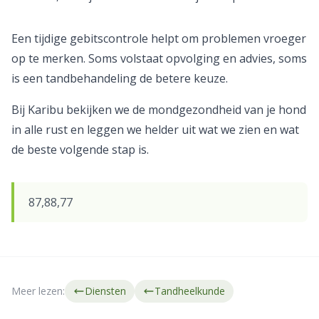
Een tijdige gebitscontrole helpt om problemen vroeger
op te merken. Soms volstaat opvolging en advies, soms
is een tandbehandeling de betere keuze.
Bij Karibu bekijken we de mondgezondheid van je hond
in alle rust en leggen we helder uit wat we zien en wat
de beste volgende stap is.
87,88,77
Meer lezen:
Diensten
Tandheelkunde