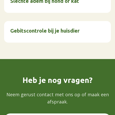
Slechte adem bij hond of kat
Gebitscontrole bij je huisdier
Heb je nog vragen?
Neem gerust contact met ons op of maak een
afspraak.