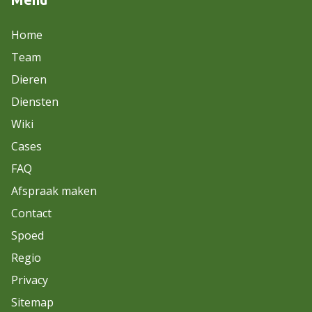
Home
Team
Dieren
Diensten
Wiki
Cases
FAQ
Afspraak maken
Contact
Spoed
Regio
Privacy
Sitemap