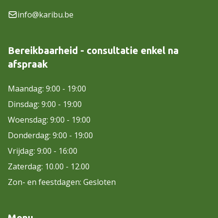
info@karibu.be
Bereikbaarheid - consultatie enkel na
afspraak
Maandag: 9:00 - 19:00
Dinsdag: 9:00 - 19:00
Woensdag: 9:00 - 19:00
Donderdag: 9:00 - 19:00
Vrijdag: 9:00 - 16:00
Zaterdag: 10.00 - 12.00
Zon- en feestdagen: Gesloten
Menu