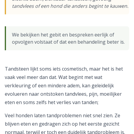
tandvlees of een hond die anders begint te kauwen.
We bekijken het gebit en bespreken eerlijk of
opvolgen volstaat of dat een behandeling beter is.
Tandsteen lijkt soms iets cosmetisch, maar het is het
vaak veel meer dan dat. Wat begint met wat
verkleuring of een mindere adem, kan geleidelijk
evolueren naar ontstoken tandvlees, pijn, moeilijker
eten en soms zelfs het verlies van tanden;
Veel honden laten tandproblemen niet snel zien. Ze
blijven eten en gedragen zich op het eerste gezicht
normaal, terwijl er toch een duidelijk tandprobleem is.