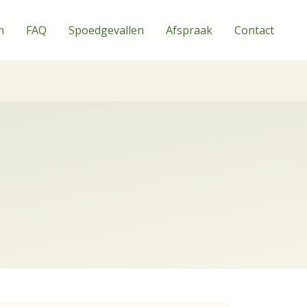
n
FAQ
Spoedgevallen
Afspraak
Contact