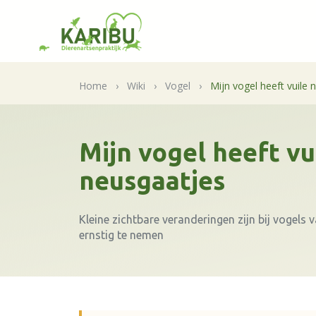
Home
›
Wiki
›
Vogel
›
Mijn vogel heeft vuile 
Mijn vogel heeft vu
neusgaatjes
Kleine zichtbare veranderingen zijn bij vogels
ernstig te nemen