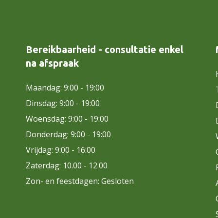
Bereikbaarheid - consultatie enkel
na afspraak
Maandag: 9:00 - 19:00
Dinsdag: 9:00 - 19:00
Woensdag: 9:00 - 19:00
Donderdag: 9:00 - 19:00
Vrijdag: 9:00 - 16:00
Zaterdag: 10.00 - 12.00
Zon- en feestdagen: Gesloten