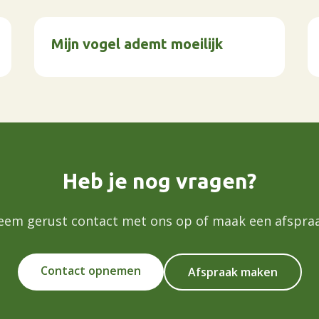
Mijn vogel ademt moeilijk
Heb je nog vragen?
eem gerust contact met ons op of maak een afspraa
Contact opnemen
Afspraak maken