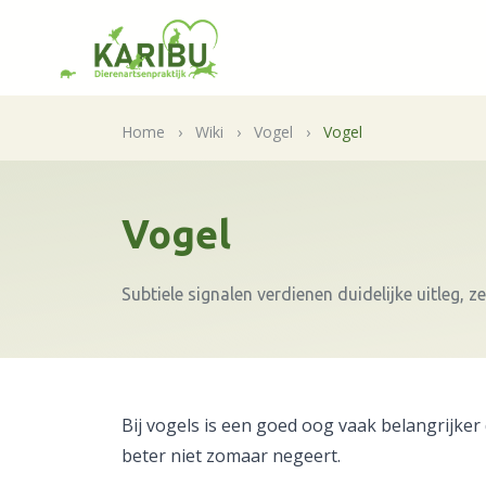
Home
›
Wiki
›
Vogel
›
Vogel
Vogel
Subtiele signalen verdienen duidelijke uitleg, ze
Bij vogels is een goed oog vaak belangrijker 
beter niet zomaar negeert.