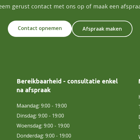
eem gerust contact met ons op of maak een afspraa
Contact opnemen
Afspraak maken
Bereikbaarheid - consultatie enkel
na afspraak
Maandag: 9:00 - 19:00
Dinsdag: 9:00 - 19:00
Woensdag: 9:00 - 19:00
Donderdag: 9:00 - 19:00