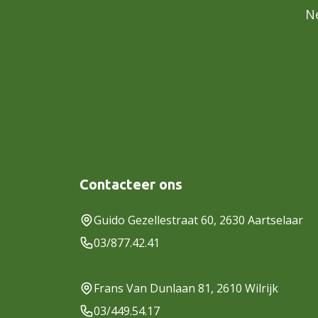
N
Contacteer ons
Guido Gezellestraat 60, 2630 Aartselaar
03/877.42.41
Frans Van Dunlaan 81, 2610 Wilrijk
03/449.54.17