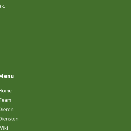
k.
Menu
Home
Team
Dieren
Diensten
Wiki