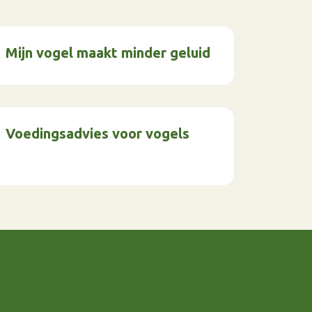
Mijn vogel maakt minder geluid
Voedingsadvies voor vogels