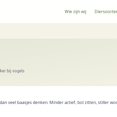
Wie zijn wij
Diersoorte
ker bij vogels
dan veel baasjes denken. Minder actief, bol zitten, stiller w