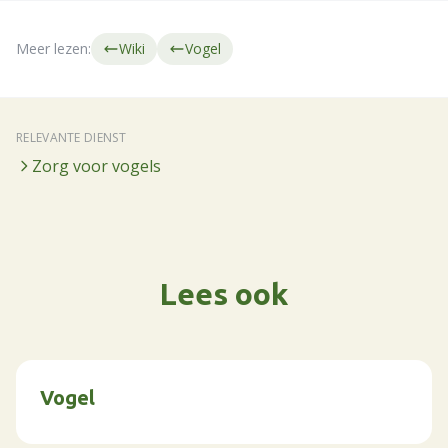
Meer lezen:
Wiki
Vogel
RELEVANTE DIENST
Zorg voor vogels
Lees ook
Vogel