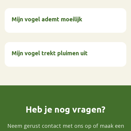
Mijn vogel ademt moeilijk
Mijn vogel trekt pluimen uit
Heb je nog vragen?
Neem gerust contact met ons op of maak een