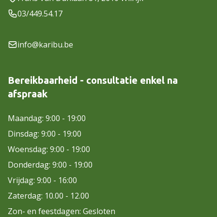
03/449.54.17
info@karibu.be
Bereikbaarheid - consultatie enkel na
afspraak
Maandag: 9:00 - 19:00
Dinsdag: 9:00 - 19:00
Woensdag: 9:00 - 19:00
Donderdag: 9:00 - 19:00
Vrijdag: 9:00 - 16:00
Zaterdag: 10.00 - 12.00
Zon- en feestdagen: Gesloten