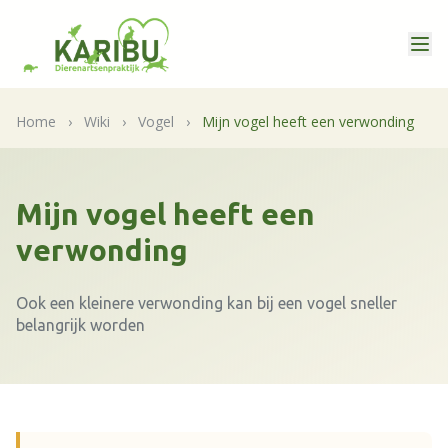
Home
›
Wiki
›
Vogel
›
Mijn vogel heeft een verwonding
Mijn vogel heeft een
verwonding
Ook een kleinere verwonding kan bij een vogel sneller
belangrijk worden