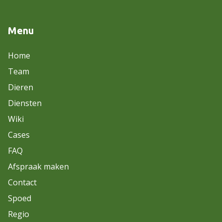
Menu
Home
Team
Dieren
Diensten
Wiki
Cases
FAQ
Afspraak maken
Contact
Spoed
Regio