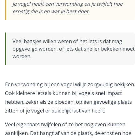
Je vogel heeft een verwonding en je twijfelt hoe
ernstig die is en wat je best doet.
Veel baasjes willen weten of het iets is dat mag
opgevolgd worden, of iets dat sneller bekeken moet
worden.
Een verwonding bij een vogel wil je zorgvuldig bekijken.
Ook kleinere letsels kunnen bij vogels snel impact
hebben, zeker als ze bloeden, op een gevoelige plaats
zitten of je vogel er duidelijk last van heeft.
Veel eigenaars twijfelen of ze het nog even kunnen
aankijken. Dat hangt af van de plaats, de ernst en hoe