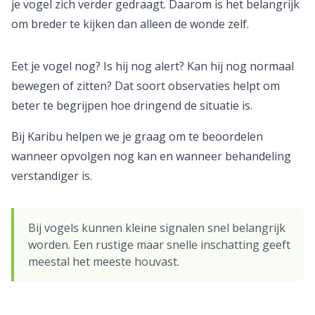
je vogel zich verder gedraagt. Daarom is het belangrijk
om breder te kijken dan alleen de wonde zelf.
Eet je vogel nog? Is hij nog alert? Kan hij nog normaal
bewegen of zitten? Dat soort observaties helpt om
beter te begrijpen hoe dringend de situatie is.
Bij Karibu helpen we je graag om te beoordelen
wanneer opvolgen nog kan en wanneer behandeling
verstandiger is.
Bij vogels kunnen kleine signalen snel belangrijk
worden. Een rustige maar snelle inschatting geeft
meestal het meeste houvast.