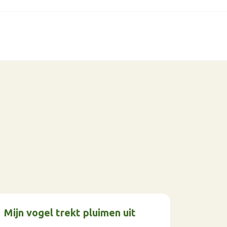
Mijn vogel trekt pluimen uit