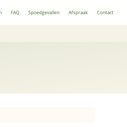
n
FAQ
Spoedgevallen
Afspraak
Contact