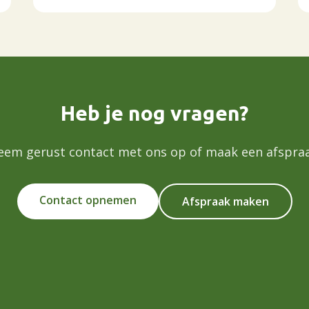
Heb je nog vragen?
eem gerust contact met ons op of maak een afspraa
Contact opnemen
Afspraak maken