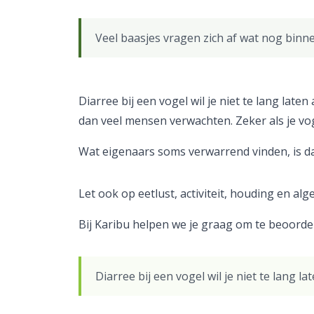
Veel baasjes vragen zich af wat nog binne
Diarree bij een vogel wil je niet te lang lat
dan veel mensen verwachten. Zeker als je vog
Wat eigenaars soms verwarrend vinden, is dat
Let ook op eetlust, activiteit, houding en alg
Bij Karibu helpen we je graag om te beoorde
Diarree bij een vogel wil je niet te lang la