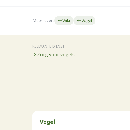
Meer lezen:
Wiki
Vogel
RELEVANTE DIENST
Zorg voor vogels
Vogel