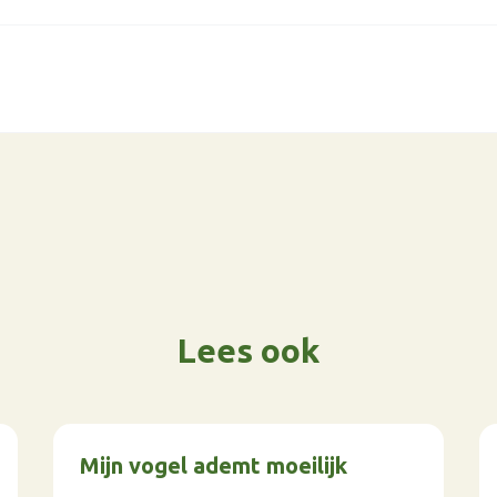
Lees ook
Mijn vogel ademt moeilijk