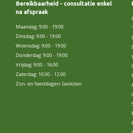
Bereikbaarheid - consultatie enkel
na afspraak
Maandag: 9:00 - 19:00
Dinsdag: 9:00 - 19:00
Woensdag: 9:00 - 19:00
Donderdag: 9:00 - 19:00
Vrijdag: 9:00 - 16:00
Zaterdag: 10.00 - 12.00
Zon- en feestdagen: Gesloten