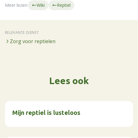
Meer lezen:
Wiki
Reptiel
RELEVANTE DIENST
Zorg voor reptielen
Lees ook
Mijn reptiel is lusteloos