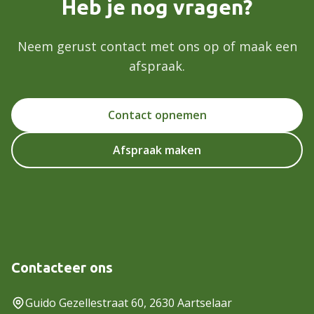
Heb je nog vragen?
Neem gerust contact met ons op of maak een
afspraak.
Contact opnemen
Afspraak maken
Contacteer ons
Guido Gezellestraat 60, 2630 Aartselaar