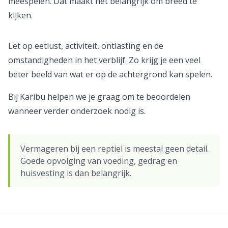
meespelen. Dat maakt het belangrijk om breed te
kijken.
Let op eetlust, activiteit, ontlasting en de
omstandigheden in het verblijf. Zo krijg je een veel
beter beeld van wat er op de achtergrond kan spelen.
Bij Karibu helpen we je graag om te beoordelen
wanneer verder onderzoek nodig is.
Vermageren bij een reptiel is meestal geen detail.
Goede opvolging van voeding, gedrag en
huisvesting is dan belangrijk.