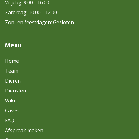
Vrijdag: 9:00 - 16:00
Zaterdag: 10.00 - 12.00
Zon- en feestdagen: Gesloten
Menu
Home
Team
Dieren
Diensten
Wiki
Cases
FAQ
Afspraak maken