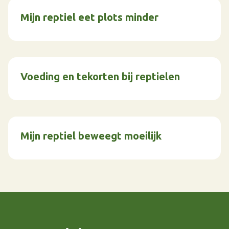
Mijn reptiel eet plots minder
Voeding en tekorten bij reptielen
Mijn reptiel beweegt moeilijk