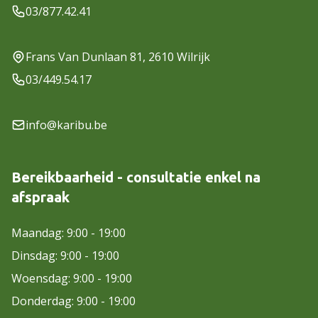
03/877.42.41
Frans Van Dunlaan 81, 2610 Wilrijk
03/449.54.17
info@karibu.be
Bereikbaarheid - consultatie enkel na
afspraak
Maandag: 9:00 - 19:00
Dinsdag: 9:00 - 19:00
Woensdag: 9:00 - 19:00
Donderdag: 9:00 - 19:00