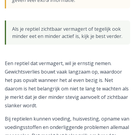
geven veel extra informatie.
Als je reptiel zichtbaar vermagert of tegelijk ook
minder eet en minder actief is, kijk je best verder.
Een reptiel dat vermagert, wil je ernstig nemen.
Gewichtsverlies bouwt vaak langzaam op, waardoor
het pas opvalt wanneer het al even bezig is. Net
daarom is het belangrijk om niet te lang te wachten als
je merkt dat je dier minder stevig aanvoelt of zichtbaar
slanker wordt.
Bij reptielen kunnen voeding, huisvesting, opname van
voedingsstoffen en onderliggende problemen allemaal