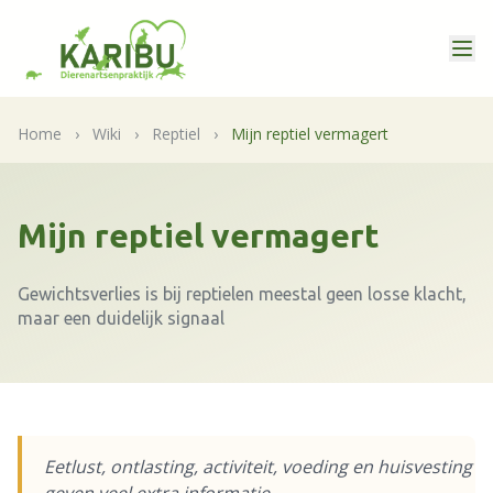
Home
›
Wiki
›
Reptiel
›
Mijn reptiel vermagert
Mijn reptiel vermagert
Gewichtsverlies is bij reptielen meestal geen losse klacht,
maar een duidelijk signaal
Eetlust, ontlasting, activiteit, voeding en huisvesting