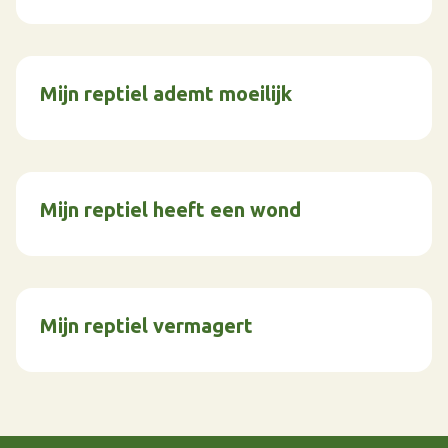
Mijn reptiel ademt moeilijk
Mijn reptiel heeft een wond
Mijn reptiel vermagert