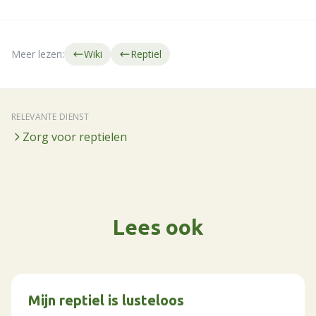
Meer lezen:
Wiki
Reptiel
RELEVANTE DIENST
Zorg voor reptielen
Lees ook
Mijn reptiel is lusteloos