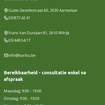
Guido Gezellestraat 60, 2630 Aartselaar
03/877.42.41
Frans Van Dunlaan 81, 2610 Wilrijk
03/449.54.17
info@karibu.be
Bereikbaarheid - consultatie enkel na
afspraak
Maandag: 9:00 - 19:00
Dinsdag: 9:00 - 19:00