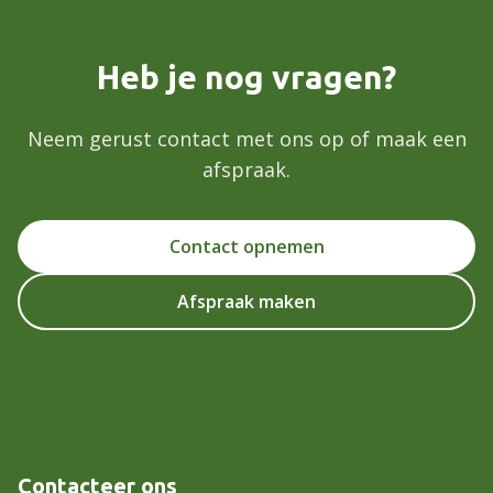
Heb je nog vragen?
Neem gerust contact met ons op of maak een
afspraak.
Contact opnemen
Afspraak maken
Contacteer ons