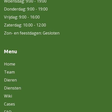
Woensdag: 9:00 - 19:00
Donderdag: 9:00 - 19:00
Vrijdag: 9:00 - 16:00
Zaterdag: 10.00 - 12.00
Zon- en feestdagen: Gesloten
Menu
Home
Team
Dieren
Diensten
Wiki
Cases