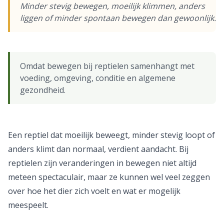
Minder stevig bewegen, moeilijk klimmen, anders
liggen of minder spontaan bewegen dan gewoonlijk.
Omdat bewegen bij reptielen samenhangt met
voeding, omgeving, conditie en algemene
gezondheid.
Een reptiel dat moeilijk beweegt, minder stevig loopt of
anders klimt dan normaal, verdient aandacht. Bij
reptielen zijn veranderingen in bewegen niet altijd
meteen spectaculair, maar ze kunnen wel veel zeggen
over hoe het dier zich voelt en wat er mogelijk
meespeelt.