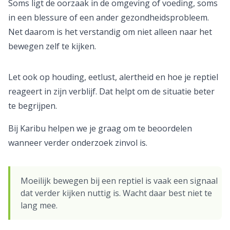
Soms ligt de oorzaak in de omgeving of voeding, soms
in een blessure of een ander gezondheidsprobleem.
Net daarom is het verstandig om niet alleen naar het
bewegen zelf te kijken.
Let ook op houding, eetlust, alertheid en hoe je reptiel
reageert in zijn verblijf. Dat helpt om de situatie beter
te begrijpen.
Bij Karibu helpen we je graag om te beoordelen
wanneer verder onderzoek zinvol is.
Moeilijk bewegen bij een reptiel is vaak een signaal
dat verder kijken nuttig is. Wacht daar best niet te
lang mee.