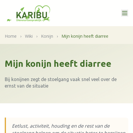
Home
›
Wiki
›
Konijn
›
Mijn konijn heeft diarree
Mijn konijn heeft diarree
Bij konijnen zegt de stoelgang vaak snel veel over de
ernst van de situatie
Eetlust, activiteit, houding en de rest van de