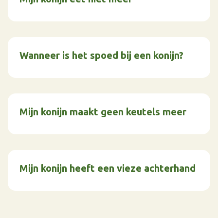
Wanneer is het spoed bij een konijn?
Mijn konijn maakt geen keutels meer
Mijn konijn heeft een vieze achterhand