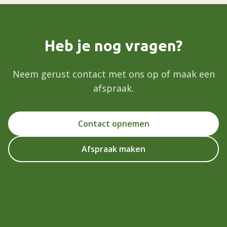
Heb je nog vragen?
Neem gerust contact met ons op of maak een
afspraak.
Contact opnemen
Afspraak maken