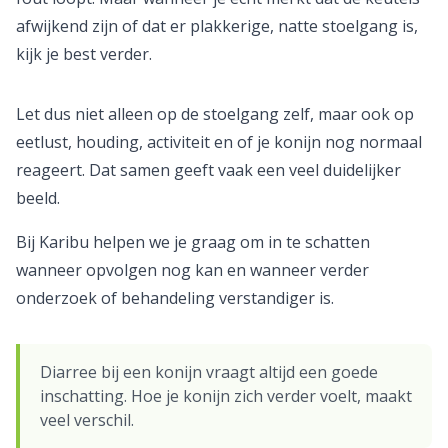
afwijkend zijn of dat er plakkerige, natte stoelgang is,
kijk je best verder.
Let dus niet alleen op de stoelgang zelf, maar ook op
eetlust, houding, activiteit en of je konijn nog normaal
reageert. Dat samen geeft vaak een veel duidelijker
beeld.
Bij Karibu helpen we je graag om in te schatten
wanneer opvolgen nog kan en wanneer verder
onderzoek of behandeling verstandiger is.
Diarree bij een konijn vraagt altijd een goede
inschatting. Hoe je konijn zich verder voelt, maakt
veel verschil.