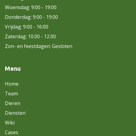
Woensdag: 9:00 - 19:00
Donderdag: 9:00 - 19:00
Vrijdag: 9:00 - 16:00
Zaterdag: 10.00 - 12.00
Zon- en feestdagen: Gesloten
Menu
Home
Team
Dieren
Diensten
Wiki
Cases