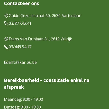
Contacteer ons
Guido Gezellestraat 60, 2630 Aartselaar
03/877.42.41
Frans Van Dunlaan 81, 2610 Wilrijk
03/449.54.17
info@karibu.be
Bereikbaarheid - consultatie enkel na
afspraak
Maandag: 9:00 - 19:00
Dinsdag: 9:00 - 19:00