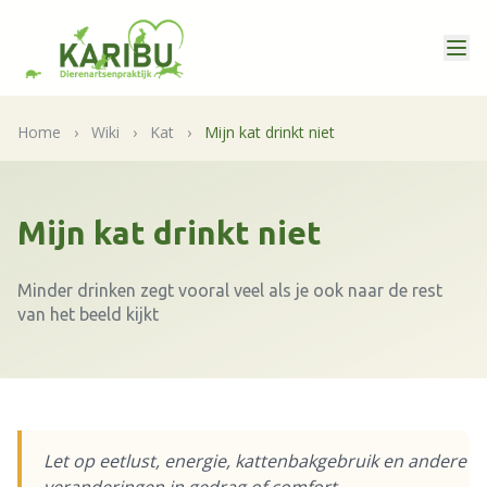
Home
›
Wiki
›
Kat
›
Mijn kat drinkt niet
Mijn kat drinkt niet
Minder drinken zegt vooral veel als je ook naar de rest
van het beeld kijkt
Let op eetlust, energie, kattenbakgebruik en andere