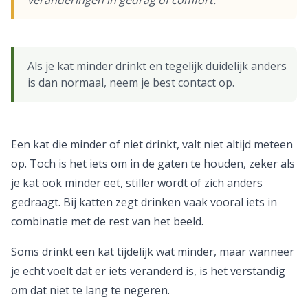
veranderingen in gedrag of comfort.
Als je kat minder drinkt en tegelijk duidelijk anders
is dan normaal, neem je best contact op.
Een kat die minder of niet drinkt, valt niet altijd meteen
op. Toch is het iets om in de gaten te houden, zeker als
je kat ook minder eet, stiller wordt of zich anders
gedraagt. Bij katten zegt drinken vaak vooral iets in
combinatie met de rest van het beeld.
Soms drinkt een kat tijdelijk wat minder, maar wanneer
je echt voelt dat er iets veranderd is, is het verstandig
om dat niet te lang te negeren.