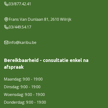
03/877.42.41
Frans Van Dunlaan 81, 2610 Wilrijk
03/449.54.17
info@karibu.be
Bereikbaarheid - consultatie enkel na
afspraak
Maandag: 9:00 - 19:00
Dinsdag: 9:00 - 19:00
Woensdag: 9:00 - 19:00
Donderdag: 9:00 - 19:00