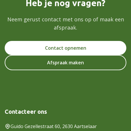
Heb je nog vragen?
Neem gerust contact met ons op of maak een
afspraak.
Contact opnemen
Afspraak maken
Contacteer ons
Guido Gezellestraat 60, 2630 Aartselaar