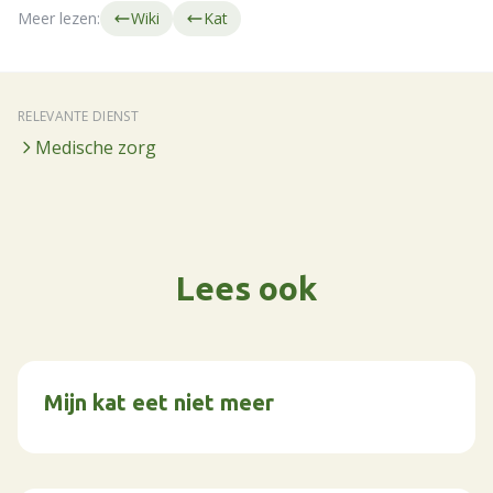
Meer lezen:
Wiki
Kat
RELEVANTE DIENST
Medische zorg
Lees ook
Mijn kat eet niet meer