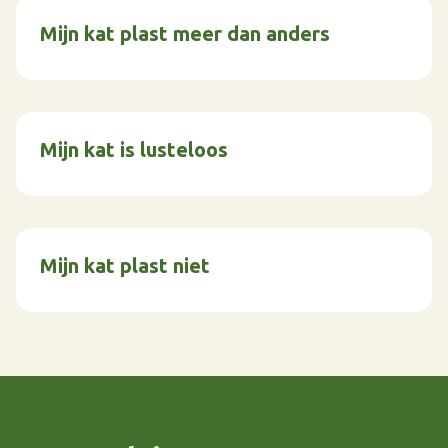
Mijn kat plast meer dan anders
Mijn kat is lusteloos
Mijn kat plast niet