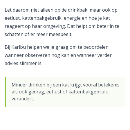
Let daarom niet alleen op de drinkbak, maar ook op
eetlust, kattenbakgebruik, energie en hoe je kat
reageert op haar omgeving. Dat helpt om beter in te
schatten of er meer meespeelt.
Bij Karibu helpen we je graag om te beoordelen
wanneer observeren nog kan en wanneer verder
advies slimmer is.
Minder drinken bij een kat krijgt vooral betekenis
als ook gedrag, eetlust of kattenbakgebruik
verandert.