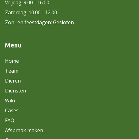
Vrijdag: 9:00 - 16:00
Zaterdag: 10.00 - 12.00
Zon- en feestdagen: Gesloten
Menu
Home
Team
Dieren
Diensten
Wiki
Cases
FAQ
Afspraak maken