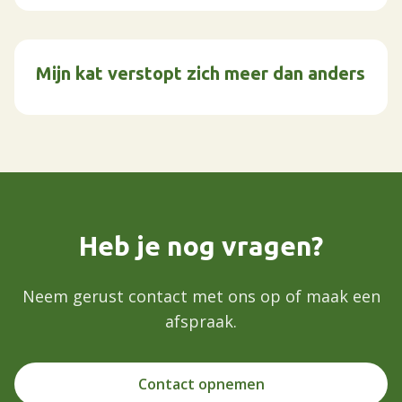
Mijn kat verstopt zich meer dan anders
Heb je nog vragen?
Neem gerust contact met ons op of maak een
afspraak.
Contact opnemen