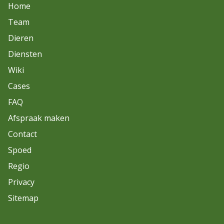
Home
Team
Dieren
Diensten
Wiki
Cases
FAQ
Afspraak maken
Contact
Spoed
Regio
Privacy
Sitemap