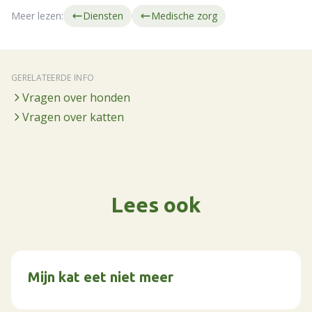
Meer lezen:
Diensten
Medische zorg
GERELATEERDE INFO
Vragen over honden
Vragen over katten
Lees ook
Mijn kat eet niet meer