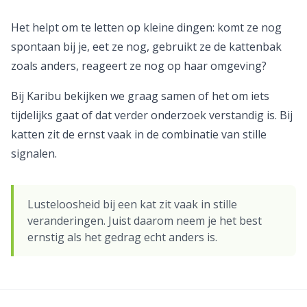
Het helpt om te letten op kleine dingen: komt ze nog
spontaan bij je, eet ze nog, gebruikt ze de kattenbak
zoals anders, reageert ze nog op haar omgeving?
Bij Karibu bekijken we graag samen of het om iets
tijdelijks gaat of dat verder onderzoek verstandig is. Bij
katten zit de ernst vaak in de combinatie van stille
signalen.
Lusteloosheid bij een kat zit vaak in stille
veranderingen. Juist daarom neem je het best
ernstig als het gedrag echt anders is.