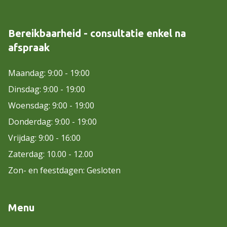
Bereikbaarheid - consultatie enkel na
afspraak
Maandag: 9:00 - 19:00
Dinsdag: 9:00 - 19:00
Woensdag: 9:00 - 19:00
Donderdag: 9:00 - 19:00
Vrijdag: 9:00 - 16:00
Zaterdag: 10.00 - 12.00
Zon- en feestdagen: Gesloten
Menu