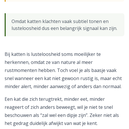
Omdat katten klachten vaak subtiel tonen en
lusteloosheid dus een belangrijk signaal kan zijn.
Bij katten is lusteloosheid soms moeilijker te
herkennen, omdat ze van nature al meer
rustmomenten hebben. Toch voel je als baasje vaak
snel wanneer een kat niet gewoon rustig is, maar echt
minder alert, minder aanwezig of anders dan normaal.
Een kat die zich terugtrekt, minder eet, minder
reageert of zich anders beweegt, wil je niet te snel
beschouwen als “zal wel een dipje zijn”. Zeker niet als
het gedrag duidelijk afwijkt van wat je kent.