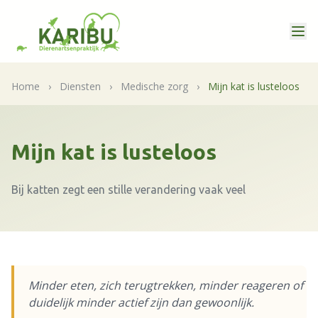
Home
›
Diensten
›
Medische zorg
›
Mijn kat is lusteloos
Mijn kat is lusteloos
Bij katten zegt een stille verandering vaak veel
Minder eten, zich terugtrekken, minder reageren of
duidelijk minder actief zijn dan gewoonlijk.