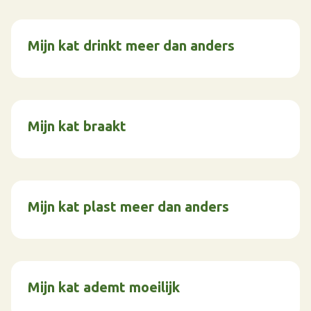
Mijn kat drinkt meer dan anders
Mijn kat braakt
Mijn kat plast meer dan anders
Mijn kat ademt moeilijk