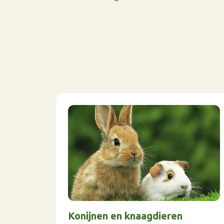
Konijnen en knaagdieren