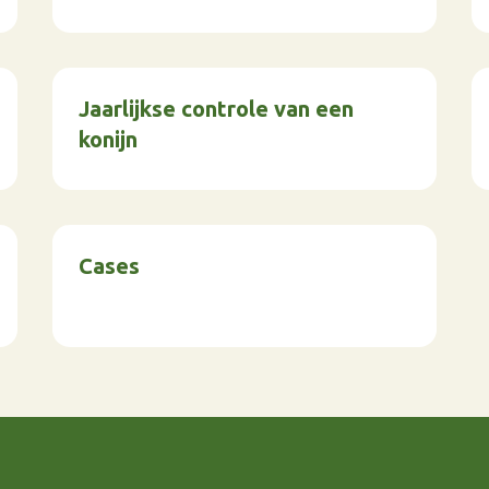
Jaarlijkse controle van een
konijn
Cases