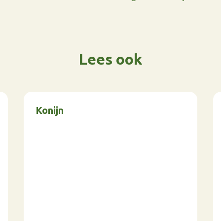
Lees ook
Konijn