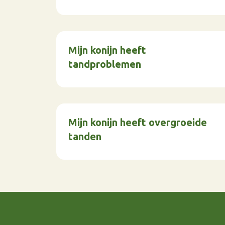
Mijn konijn heeft
tandproblemen
Mijn konijn heeft overgroeide
tanden