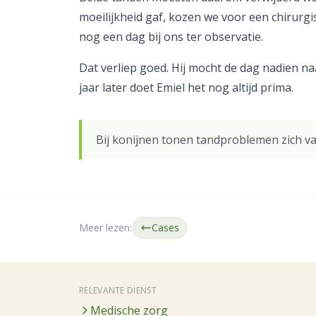
moeilijkheid gaf, kozen we voor een chirurgis
nog een dag bij ons ter observatie.
Dat verliep goed. Hij mocht de dag nadien na
jaar later doet Emiel het nog altijd prima.
Bij konijnen tonen tandproblemen zich vaa
Meer lezen:
Cases
RELEVANTE DIENST
Medische zorg