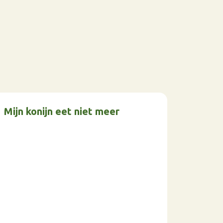
Mijn konijn eet niet meer