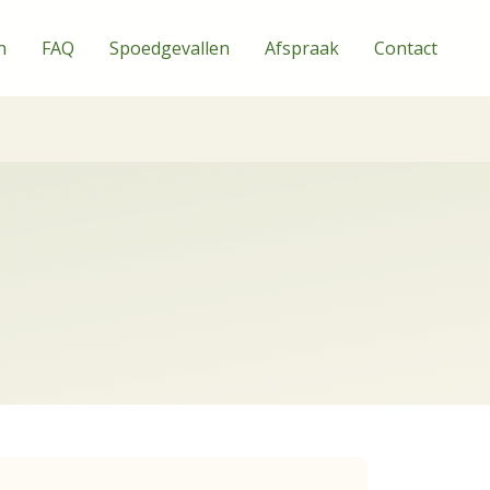
n
FAQ
Spoedgevallen
Afspraak
Contact