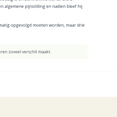
n algemene pijnstilling en nadien bleef hij
gelmatig opgevolgd moeten worden, maar drie
ren zoveel verschil maakt.