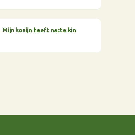
Mijn konijn heeft natte kin