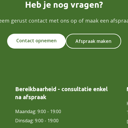
Heb je nog vragen?
eem gerust contact met ons op of maak een afspraa
Contact opnemen
Afspraak maken
Bereikbaarheid - consultatie enkel
na afspraak
Maandag: 9:00 - 19:00
Dinsdag: 9:00 - 19:00