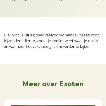
Hier vind je uitleg over veelvoorkomende vragen rond
bijzondere dieren, zodat je sneller weet waar je op let
en wanneer het verstandig is om verder te kijken.
Meer over Exoten