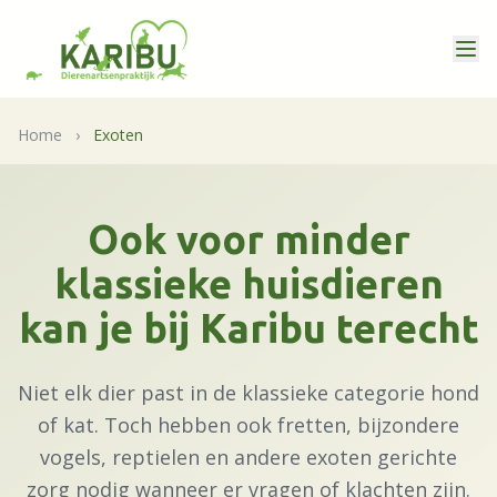
Home
›
Exoten
Ook voor minder
klassieke huisdieren
kan je bij Karibu terecht
Niet elk dier past in de klassieke categorie hond
of kat. Toch hebben ook fretten, bijzondere
vogels, reptielen en andere exoten gerichte
zorg nodig wanneer er vragen of klachten zijn.