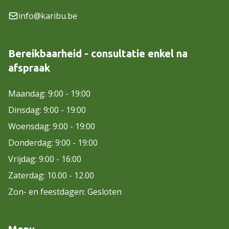
info@karibu.be
Bereikbaarheid - consultatie enkel na
afspraak
Maandag: 9:00 - 19:00
Dinsdag: 9:00 - 19:00
Woensdag: 9:00 - 19:00
Donderdag: 9:00 - 19:00
Vrijdag: 9:00 - 16:00
Zaterdag: 10.00 - 12.00
Zon- en feestdagen: Gesloten