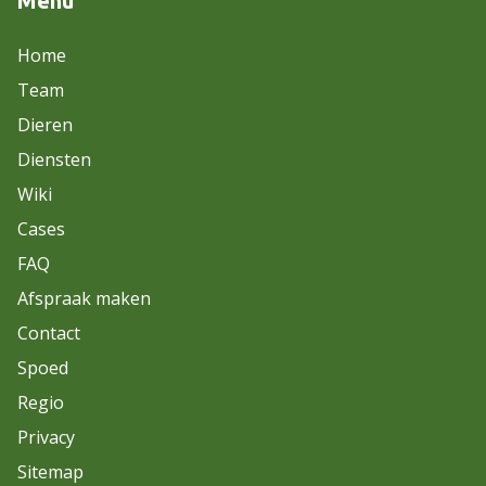
Menu
Home
Team
Dieren
Diensten
Wiki
Cases
FAQ
Afspraak maken
Contact
Spoed
Regio
Privacy
Sitemap