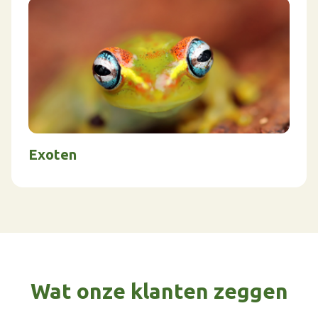
Exoten
Wat onze klanten zeggen