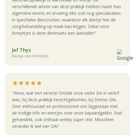
verschillende artsen van deze praktijk hebben naast hun
algemene kennis en ervaring elks ook nog specialisaties
in specifieke diersoorten, waardoor elk diertje hier de
zorg/behandeling op maat kan krijgen. Zeker voor
konijntjes is deze dierenarts een aanrader!"
Jef Thys
Baasje van een konijn
"Wow, wat een service! Omdat onze vaste DA in verlof
was, bij deze praktijk terechtgekomen, bij Dennis Dils.
Zeer enthousiast en professioneel ons bijgestaan met
de nodige info en weetjes over onze luipaardgekko. Snel
gehandeld, ook onthaal verliep super vlot. Misschien
verander ik wel van DA!"