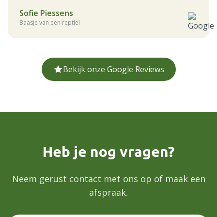
Sofie Piessens
Baasje van een reptiel
Bekijk onze Google Reviews
Heb je nog vragen?
Neem gerust contact met ons op of maak een
afspraak.