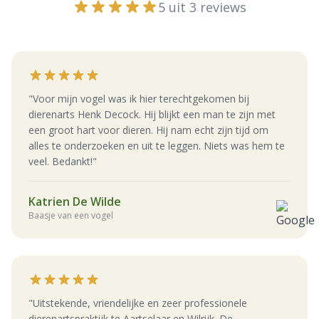
5 uit 3 reviews
"Voor mijn vogel was ik hier terechtgekomen bij
dierenarts Henk Decock. Hij blijkt een man te zijn met
een groot hart voor dieren. Hij nam echt zijn tijd om
alles te onderzoeken en uit te leggen. Niets was hem te
veel. Bedankt!"
Katrien De Wilde
Baasje van een vogel
"Uitstekende, vriendelijke en zeer professionele
dierenartspraktijk te Aartselaar en Wilrijk. De