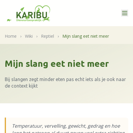
Home
›
Wiki
›
Reptiel
›
Mijn slang eet niet meer
Mijn slang eet niet meer
Bij slangen zegt minder eten pas echt iets als je ook naar
de context kijkt
Temperatuur, vervelling, gewicht, gedrag en hoe