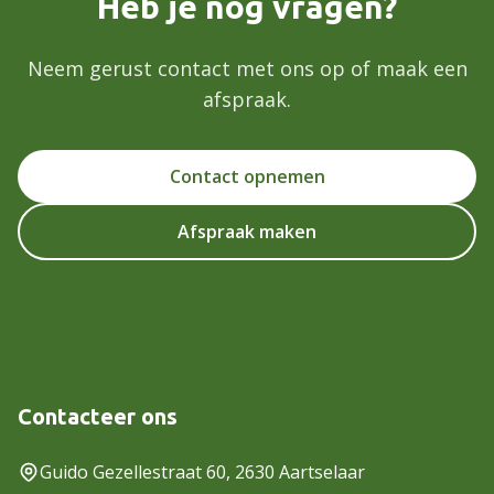
Heb je nog vragen?
Neem gerust contact met ons op of maak een
afspraak.
Contact opnemen
Afspraak maken
Contacteer ons
Guido Gezellestraat 60, 2630 Aartselaar