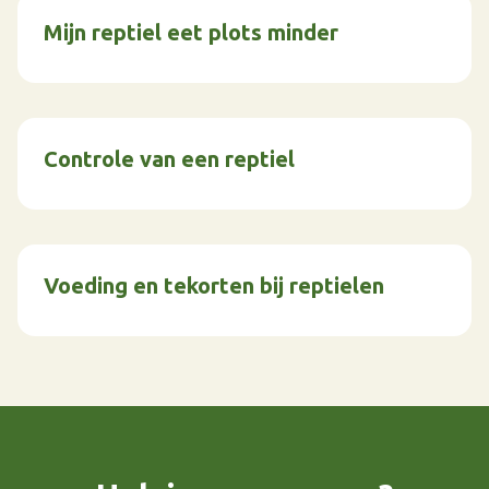
Mijn reptiel eet plots minder
Controle van een reptiel
Voeding en tekorten bij reptielen