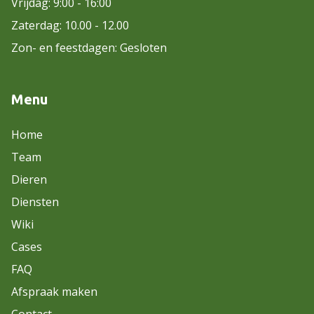
Vrijdag: 9:00 - 16:00
Zaterdag: 10.00 - 12.00
Zon- en feestdagen: Gesloten
Menu
Home
Team
Dieren
Diensten
Wiki
Cases
FAQ
Afspraak maken