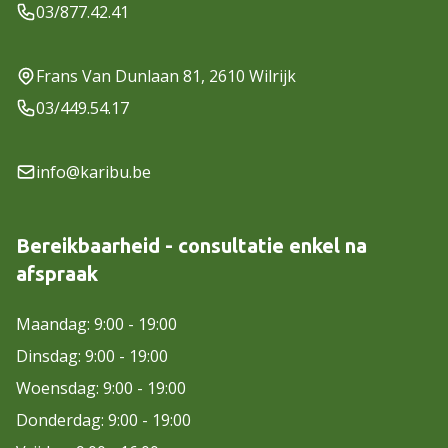
03/877.42.41
Frans Van Dunlaan 81, 2610 Wilrijk
03/449.54.17
info@karibu.be
Bereikbaarheid - consultatie enkel na
afspraak
Maandag: 9:00 - 19:00
Dinsdag: 9:00 - 19:00
Woensdag: 9:00 - 19:00
Donderdag: 9:00 - 19:00