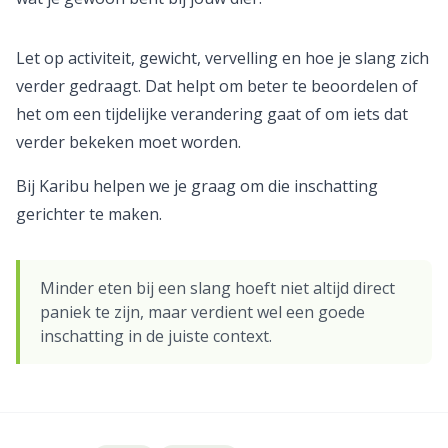
Let op activiteit, gewicht, vervelling en hoe je slang zich
verder gedraagt. Dat helpt om beter te beoordelen of
het om een tijdelijke verandering gaat of om iets dat
verder bekeken moet worden.
Bij Karibu helpen we je graag om die inschatting
gerichter te maken.
Minder eten bij een slang hoeft niet altijd direct
paniek te zijn, maar verdient wel een goede
inschatting in de juiste context.