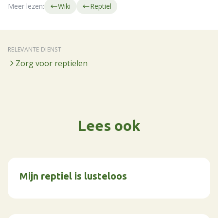
Meer lezen:
Wiki
Reptiel
RELEVANTE DIENST
Zorg voor reptielen
Lees ook
Mijn reptiel is lusteloos