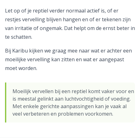
Let op of je reptiel verder normaal actief is, of er
restjes vervelling blijven hangen en of er tekenen zijn
van irritatie of ongemak. Dat helpt om de ernst beter in
te schatten.
Bij Karibu kijken we graag mee naar wat er achter een
moeilijke vervelling kan zitten en wat er aangepast
moet worden.
Moeilijk vervellen bij een reptiel komt vaker voor en
is meestal gelinkt aan luchtvochtigheid of voeding.
Met enkele gerichte aanpassingen kan je vaak al
veel verbeteren en problemen voorkomen.