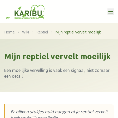
Home
›
Wiki
›
Reptiel
›
Mijn reptiel vervelt moeilijk
Mijn reptiel vervelt moeilijk
Een moeilijke vervelling is vaak een signaal, niet zomaar
een detail
Er blijven stukjes huid hangen of je reptiel vervelt