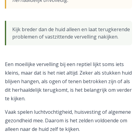
herhaaldelijk onvolledig.
Kijk breder dan de huid alleen en laat terugkerende
problemen of vastzittende vervelling nakijken.
Een moeilijke vervelling bij een reptiel lijkt soms iets
kleins, maar dat is het niet altijd. Zeker als stukken huid
blijven hangen, als ogen of tenen betrokken zijn of als
dit herhaaldelijk terugkomt, is het belangrijk om verder
te kijken.
Vaak spelen luchtvochtigheid, huisvesting of algemene
gezondheid mee. Daarom is het zelden voldoende om
alleen naar de huid zelf te kijken.