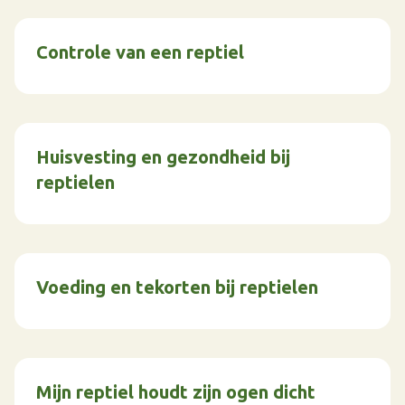
Controle van een reptiel
Huisvesting en gezondheid bij
reptielen
Voeding en tekorten bij reptielen
Mijn reptiel houdt zijn ogen dicht