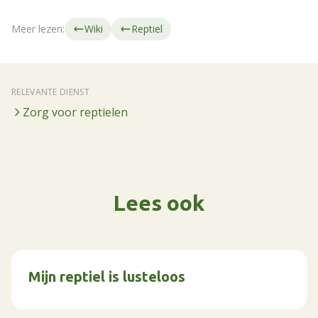
Meer lezen:
Wiki
Reptiel
RELEVANTE DIENST
Zorg voor reptielen
Lees ook
Mijn reptiel is lusteloos