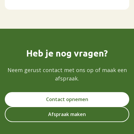
Heb je nog vragen?
Neem gerust contact met ons op of maak een
afspraak.
Contact opnemen
Afspraak maken