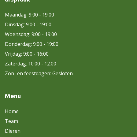
Maandag: 9:00 - 19:00
Dinsdag: 9:00 - 19:00
Woensdag: 9:00 - 19:00
Donderdag: 9:00 - 19:00
Vrijdag: 9:00 - 16:00
Zaterdag: 10.00 - 12.00
Zon- en feestdagen: Gesloten
Menu
Home
Team
Dieren