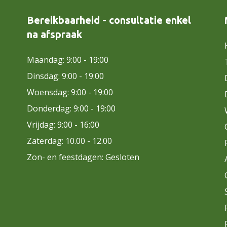
Bereikbaarheid - consultatie enkel
na afspraak
Maandag: 9:00 - 19:00
Dinsdag: 9:00 - 19:00
Woensdag: 9:00 - 19:00
Donderdag: 9:00 - 19:00
Vrijdag: 9:00 - 16:00
Zaterdag: 10.00 - 12.00
Zon- en feestdagen: Gesloten