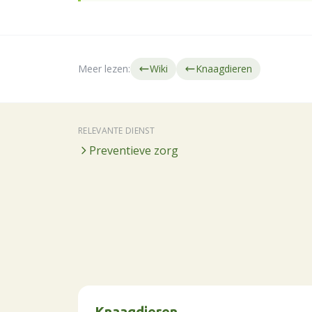
Meer lezen:
Wiki
Knaagdieren
RELEVANTE DIENST
Preventieve zorg
Knaagdieren