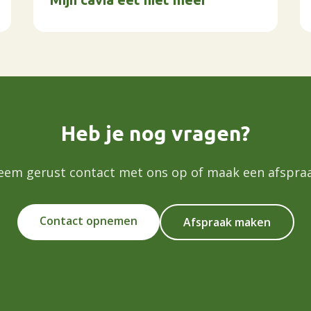
Heb je nog vragen?
eem gerust contact met ons op of maak een afspraa
Contact opnemen
Afspraak maken