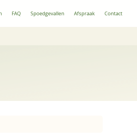
n
FAQ
Spoedgevallen
Afspraak
Contact