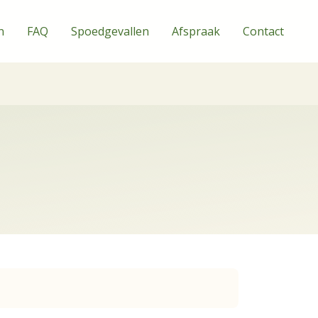
n
FAQ
Spoedgevallen
Afspraak
Contact