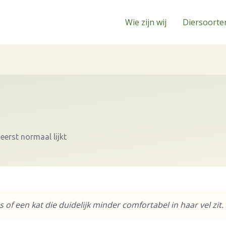
Wie zijn wij
Diersoorte
eerst normaal lijkt
s of een kat die duidelijk minder comfortabel in haar vel zit.