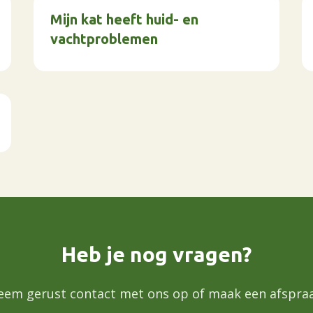
Mijn kat heeft huid- en
vachtproblemen
Heb je nog vragen?
eem gerust contact met ons op of maak een afspraa