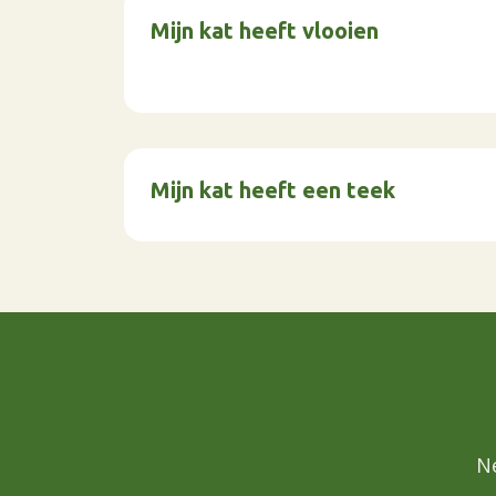
Mijn kat heeft vlooien
Mijn kat heeft een teek
N