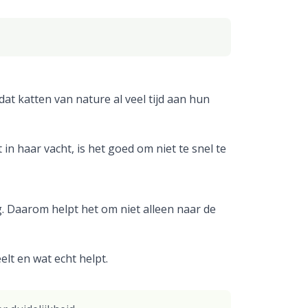
dat katten van nature al veel tijd aan hun
 in haar vacht, is het goed om niet te snel te
. Daarom helpt het om niet alleen naar de
elt en wat echt helpt.