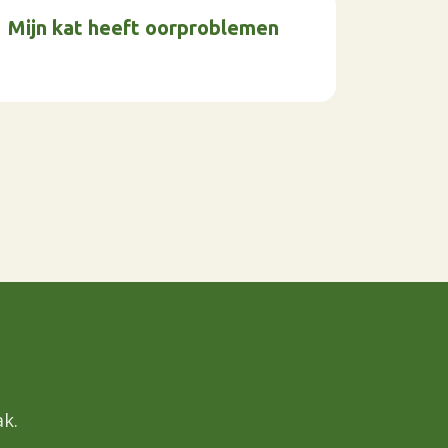
Mijn kat heeft oorproblemen
k.