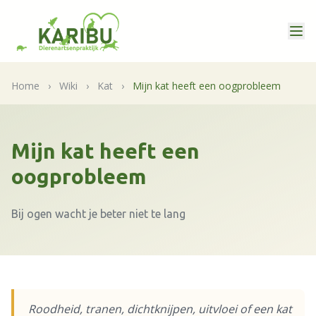
Home
›
Wiki
›
Kat
›
Mijn kat heeft een oogprobleem
Mijn kat heeft een
oogprobleem
Bij ogen wacht je beter niet te lang
Roodheid, tranen, dichtknijpen, uitvloei of een kat