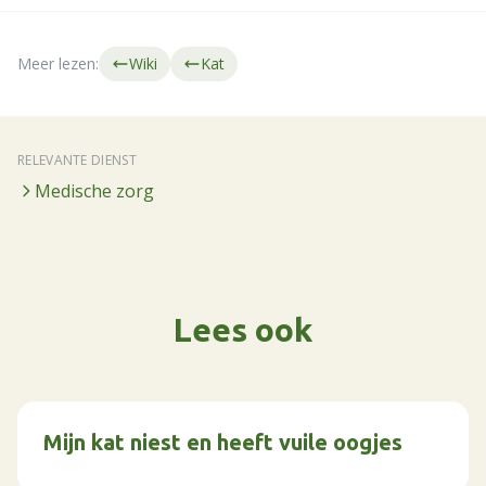
Meer lezen:
Wiki
Kat
RELEVANTE DIENST
Medische zorg
Lees ook
Mijn kat niest en heeft vuile oogjes