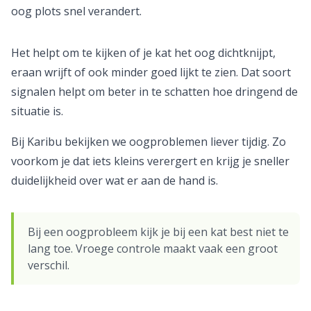
oog plots snel verandert.
Het helpt om te kijken of je kat het oog dichtknijpt,
eraan wrijft of ook minder goed lijkt te zien. Dat soort
signalen helpt om beter in te schatten hoe dringend de
situatie is.
Bij Karibu bekijken we oogproblemen liever tijdig. Zo
voorkom je dat iets kleins verergert en krijg je sneller
duidelijkheid over wat er aan de hand is.
Bij een oogprobleem kijk je bij een kat best niet te
lang toe. Vroege controle maakt vaak een groot
verschil.