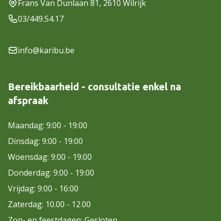
Frans Van Dunlaan 81, 2610 Wilrijk
03/449.54.17
info@karibu.be
Bereikbaarheid - consultatie enkel na
afspraak
Maandag: 9:00 - 19:00
Dinsdag: 9:00 - 19:00
Woensdag: 9:00 - 19:00
Donderdag: 9:00 - 19:00
Vrijdag: 9:00 - 16:00
Zaterdag: 10.00 - 12.00
Zon- en feestdagen: Gesloten