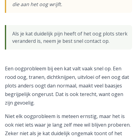
die aan het oog wrijft.
Als je kat duidelijk pijn heeft of het oog plots sterk
veranderd is, neem je best snel contact op.
Een oogprobleem bij een kat valt vaak snel op. Een
rood oog, tranen, dichtknijpen, uitvloei of een oog dat
plots anders oogt dan normaal, maakt veel baasjes
begrijpelijk ongerust. Dat is ook terecht, want ogen
zijn gevoelig.
Niet elk oogprobleem is meteen ernstig, maar het is
ook niet iets waar je lang zelf mee wil blijven proberen.
Zeker niet als je kat duidelijk ongemak toont of het