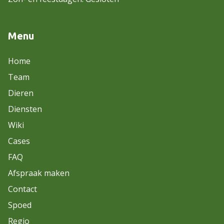
Menu
Home
Team
Dieren
Diensten
Wiki
Cases
FAQ
Afspraak maken
Contact
Spoed
Regio