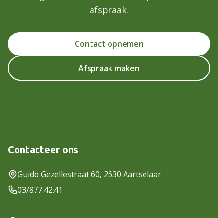
afspraak.
Contact opnemen
Afspraak maken
Contacteer ons
Guido Gezellestraat 60, 2630 Aartselaar
03/877.42.41