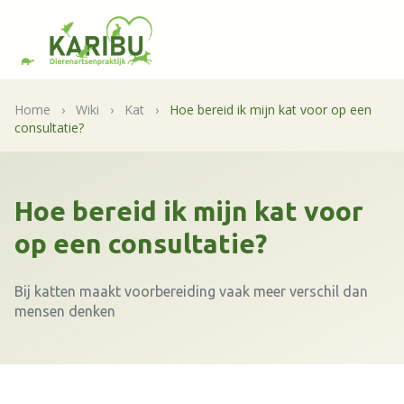
Home
›
Wiki
›
Kat
›
Hoe bereid ik mijn kat voor op een
consultatie?
Hoe bereid ik mijn kat voor
op een consultatie?
Bij katten maakt voorbereiding vaak meer verschil dan
mensen denken