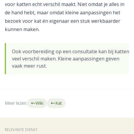
voor katten echt verschil maakt. Niet omdat je alles in
de hand hebt, maar omdat kleine aanpassingen het
bezoek voor kat én eigenaar een stuk werkbaarder
kunnen maken.
Ook voorbereiding op een consultatie kan bij katten
veel verschil maken. Kleine aanpassingen geven
vaak meer rust.
Meer lezen:
Wiki
Kat
RELEVANTE DIENST