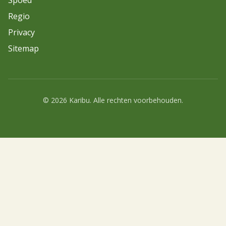
Spoed
Regio
Privacy
Sitemap
© 2026 Karibu. Alle rechten voorbehouden.