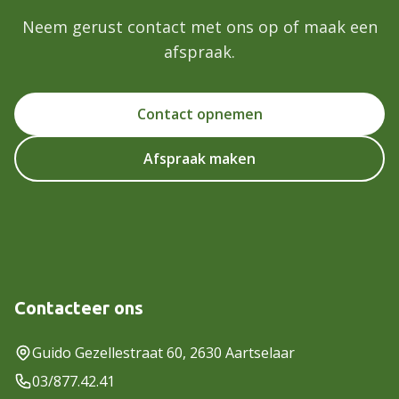
Neem gerust contact met ons op of maak een
afspraak.
Contact opnemen
Afspraak maken
Contacteer ons
Guido Gezellestraat 60, 2630 Aartselaar
03/877.42.41