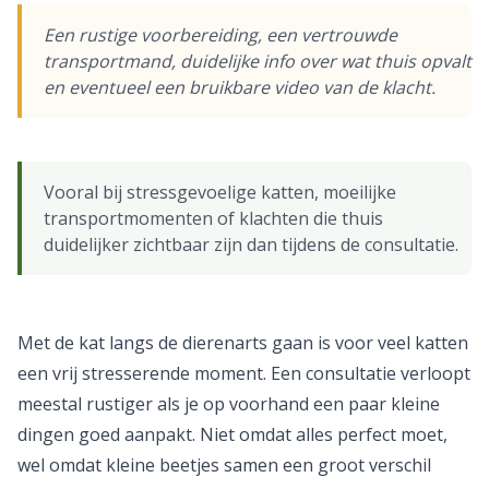
Een rustige voorbereiding, een vertrouwde
transportmand, duidelijke info over wat thuis opvalt
en eventueel een bruikbare video van de klacht.
Vooral bij stressgevoelige katten, moeilijke
transportmomenten of klachten die thuis
duidelijker zichtbaar zijn dan tijdens de consultatie.
Met de kat langs de dierenarts gaan is voor veel katten
een vrij stresserende moment. Een consultatie verloopt
meestal rustiger als je op voorhand een paar kleine
dingen goed aanpakt. Niet omdat alles perfect moet,
wel omdat kleine beetjes samen een groot verschil