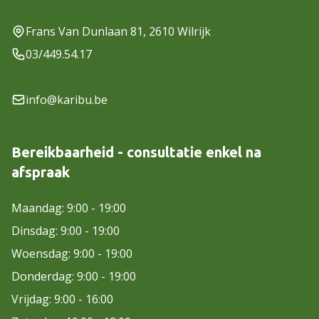
Frans Van Dunlaan 81, 2610 Wilrijk
03/449.54.17
info@karibu.be
Bereikbaarheid - consultatie enkel na
afspraak
Maandag: 9:00 - 19:00
Dinsdag: 9:00 - 19:00
Woensdag: 9:00 - 19:00
Donderdag: 9:00 - 19:00
Vrijdag: 9:00 - 16:00