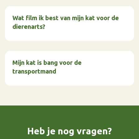
Wat film ik best van mijn kat voor de
dierenarts?
Mijn kat is bang voor de
transportmand
Heb je nog vragen?