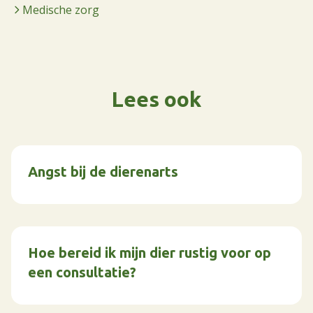
Medische zorg
Lees ook
Angst bij de dierenarts
Hoe bereid ik mijn dier rustig voor op
een consultatie?