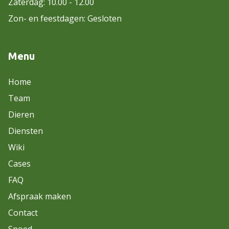
Zaterdag: 10.00 - 12.00
Zon- en feestdagen: Gesloten
Menu
Home
Team
Dieren
Diensten
Wiki
Cases
FAQ
Afspraak maken
Contact